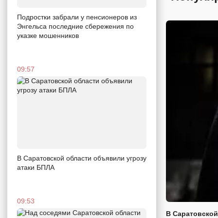
Подростки забрали у пенсионеров из
Энгельса последние сбережения по
указке мошенников
09:57
В Саратовской области объявили угрозу
атаки БПЛА
09:53
В Саратовской