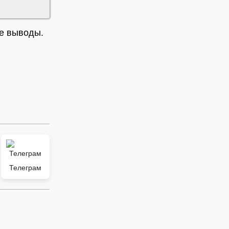
ые выводы.
Телеграм