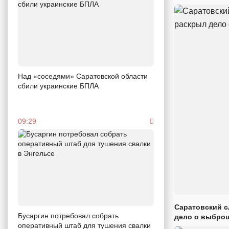
Над «соседями» Саратовской области
сбили украинские БПЛА
09:29
Саратовский с
Бусаргин потребовал собрать
дело о выброш
оперативный штаб для тушения свалки