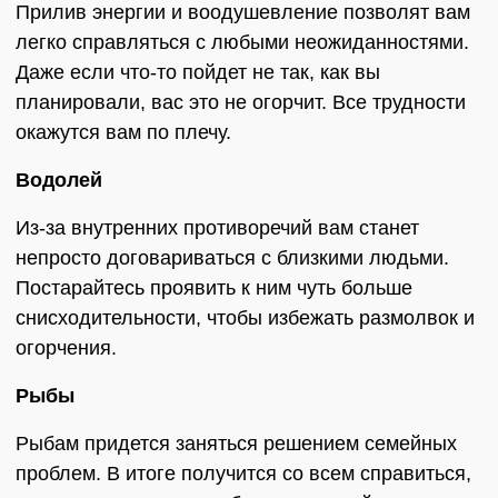
Прилив энергии и воодушевление позволят вам
легко справляться с любыми неожиданностями.
Даже если что-то пойдет не так, как вы
планировали, вас это не огорчит. Все трудности
окажутся вам по плечу.
Водолей
Из-за внутренних противоречий вам станет
непросто договариваться с близкими людьми.
Постарайтесь проявить к ним чуть больше
снисходительности, чтобы избежать размолвок и
огорчения.
Рыбы
Рыбам придется заняться решением семейных
проблем. В итоге получится со всем справиться,