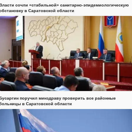
Власти сочли «стабильной» санитарно-эпидемиологическую
обстановку в Саратовской области
Бусаргин поручил минздраву проверить все районные
больницы в Саратовской области