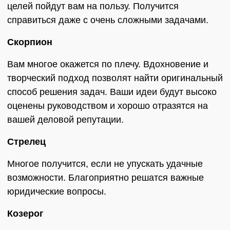
целей пойдут вам на пользу. Получится
справиться даже с очень сложными задачами.
Скорпион
Вам многое окажется по плечу. Вдохновение и
творческий подход позволят найти оригинальный
способ решения задач. Ваши идеи будут высоко
оценены руководством и хорошо отразятся на
вашей деловой репутации.
Стрелец
Многое получится, если не упускать удачные
возможности. Благоприятно решатся важные
юридические вопросы.
Козерог