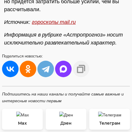
но придется затратить больше усилий, чем вы
рассчитывали.
Источник:
гороскопы mail.ru
Информация в рубрике «Астропрогноз» носит
исключительно развлекательный характер.
Поделиться
новостью:
Подпишитесь на наши каналы и получайте самые важные и
интересные новости первым
Max
Дзен
Телеграм