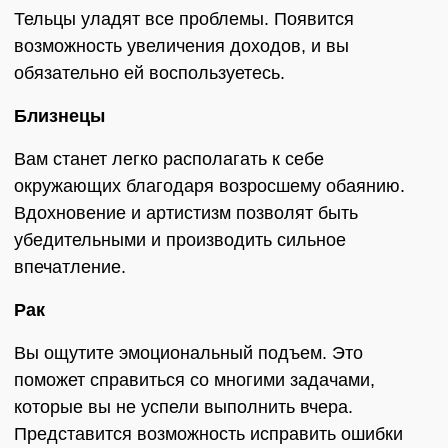
Тельцы уладят все проблемы. Появится
возможность увеличения доходов, и вы
обязательно ей воспользуетесь.
Близнецы
Вам станет легко располагать к себе
окружающих благодаря возросшему обаянию.
Вдохновение и артистизм позволят быть
убедительными и производить сильное
впечатление.
Рак
Вы ощутите эмоциональный подъем. Это
поможет справиться со многими задачами,
которые вы не успели выполнить вчера.
Представится возможность исправить ошибки