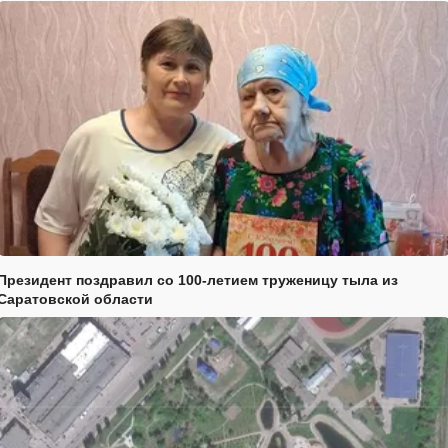
Президент поздравил со 100-летием труженицу тыла из
Саратовской области