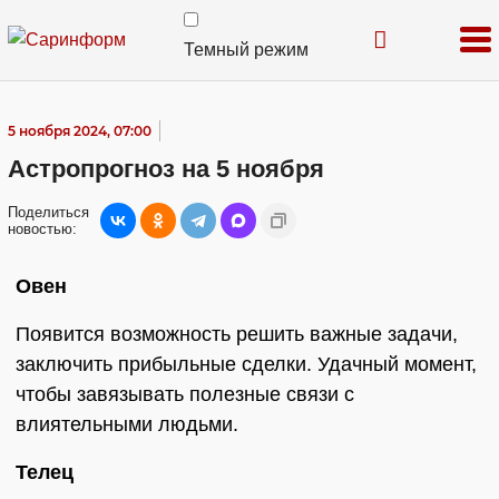
Темный режим
5 ноября 2024, 07:00
Астропрогноз на 5 ноября
Поделиться
новостью:
Овен
Появится возможность решить важные задачи,
заключить прибыльные сделки. Удачный момент,
чтобы завязывать полезные связи с
влиятельными людьми.
Телец