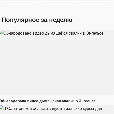
Популярное за неделю
Обнародовано видео дымящейся свалки в Энгельсе