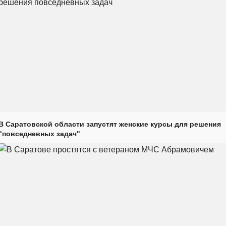
В Саратовской области запустят женские курсы для решения
"повседневных задач"