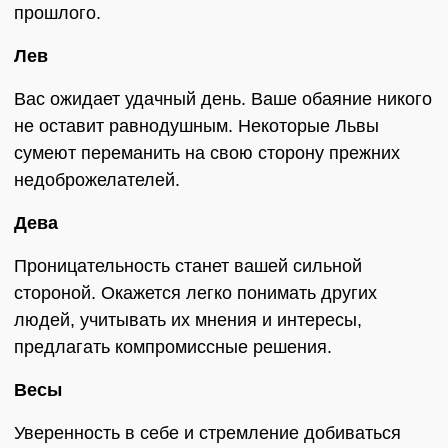
прошлого.
Лев
Вас ожидает удачный день. Ваше обаяние никого
не оставит равнодушным. Некоторые Львы
сумеют переманить на свою сторону прежних
недоброжелателей.
Дева
Проницательность станет вашей сильной
стороной. Окажется легко понимать других
людей, учитывать их мнения и интересы,
предлагать компромиссные решения.
Весы
Уверенность в себе и стремление добиваться