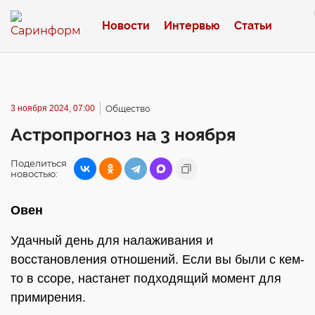
Новости
Интервью
Статьи
3 ноября 2024, 07:00
Общество
Астропрогноз на 3 ноября
Поделиться
новостью:
Овен
Удачный день для налаживания и
восстановления отношений. Если вы были с кем-
то в ссоре, настанет подходящий момент для
примирения.