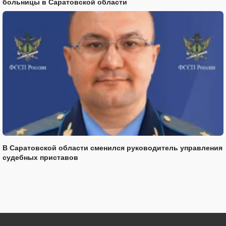
больницы в Саратовской области
В Саратовской области сменился руководитель управления
судебных приставов