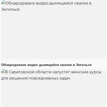
Обнародовано видео дымящейся свалки в Энгельсе