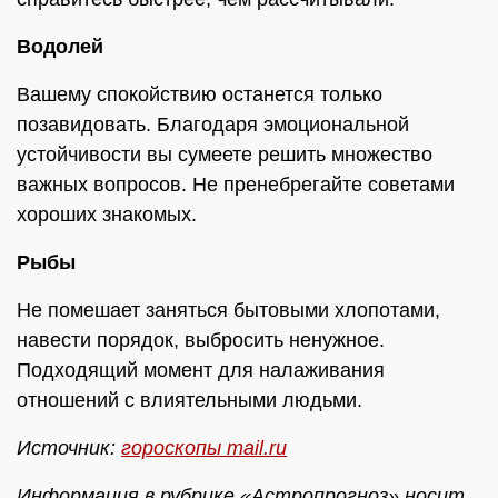
Водолей
Вашему спокойствию останется только
позавидовать. Благодаря эмоциональной
устойчивости вы сумеете решить множество
важных вопросов. Не пренебрегайте советами
хороших знакомых.
Рыбы
Не помешает заняться бытовыми хлопотами,
навести порядок, выбросить ненужное.
Подходящий момент для налаживания
отношений с влиятельными людьми.
Источник:
гороскопы mail.ru
Информация в рубрике «Астропрогноз» носит