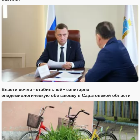
Власти сочли «стабильной» санитарно-
эпидемиологическую обстановку в Саратовской области