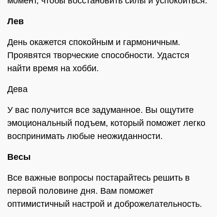
момент, чтобы восстановить силы и успокоиться.
Лев
День окажется спокойным и гармоничным.
Проявятся творческие способности. Удастся
найти время на хобби.
Дева
У вас получится все задуманное. Вы ощутите
эмоциональный подъем, который поможет легко
воспринимать любые неожиданности.
Весы
Все важные вопросы постарайтесь решить в
первой половине дня. Вам поможет
оптимистичный настрой и доброжелательность.