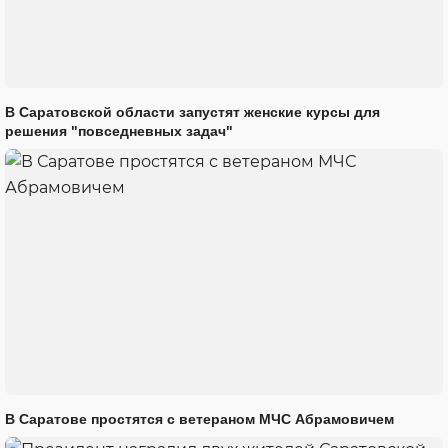
В Саратовской области запустят женские курсы для
решения "повседневных задач"
В Саратове простятся с ветераном МЧС Абрамовичем