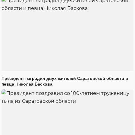
Президент наградил двух жителей Саратовской области и
певца Николая Баскова