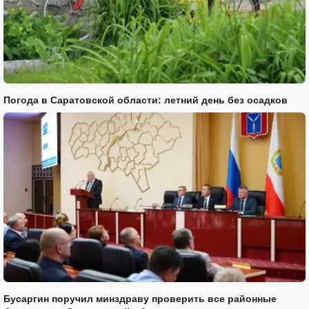
Погода в Саратовской области: летний день без осадков
Бусаргин поручил минздраву проверить все районные