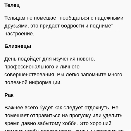
Телец
Тельцам не помешает пообщаться с надежными
друзьями, это придаст бодрости и поднимет
настроение.
Близнецы
День подойдет для изучения нового,
профессионального и личного
совершенствования. Вы легко запомните много
полезной информации.
Рак
Важнее всего будет как следует отдохнуть. Не
помешает отправиться на прогулку или уделить
время давно забытому хобби. Это хороший