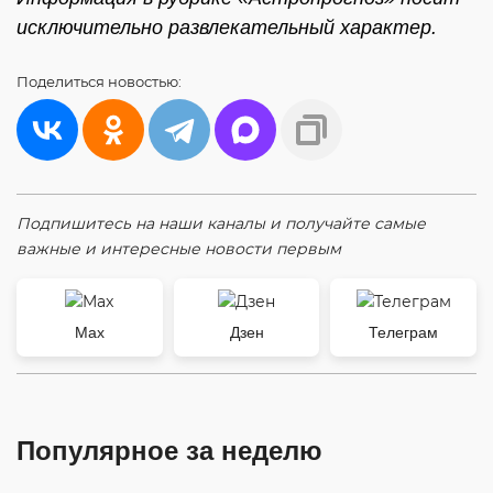
исключительно развлекательный характер.
Поделиться
новостью:
Подпишитесь на наши каналы и получайте самые
важные и интересные новости первым
Max
Дзен
Телеграм
Популярное за неделю