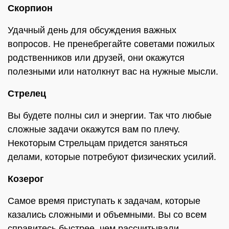
Скорпион
Удачный день для обсуждения важных
вопросов. Не пренебрегайте советами пожилых
родственников или друзей, они окажутся
полезными или натолкнут вас на нужные мысли.
Стрелец
Вы будете полны сил и энергии. Так что любые
сложные задачи окажутся вам по плечу.
Некоторым Стрельцам придется заняться
делами, которые потребуют физических усилий.
Козерог
Самое время приступать к задачам, которые
казались сложными и объемными. Вы со всем
справитесь быстрее, чем рассчитывали.