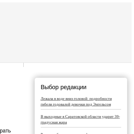
Выбор редакции
Лежала в воде вниз головой: подробности
гибели годовалой девочки под Энгельсом
В выходные в Саратовской области ударит 39-
градусная жара
рать