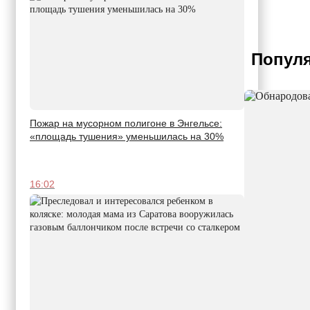
Популя
Пожар на мусорном полигоне в Энгельсе:
«площадь тушения» уменьшилась на 30%
16:02