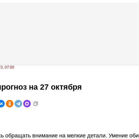
3, 07:00
рогноз на 27 октября
ь обращать внимание на мелкие детали. Умение оби