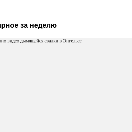
рное за неделю