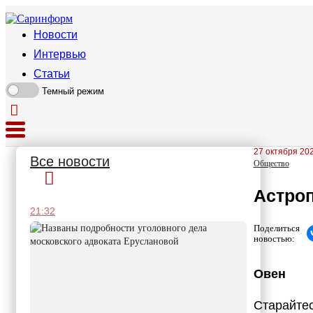
Новости
Интервью
Статьи
Темный режим
27 октября 202
Все новости
Общество
Астроп
21:32
Поделиться
новостью:
Овен
Старайтес