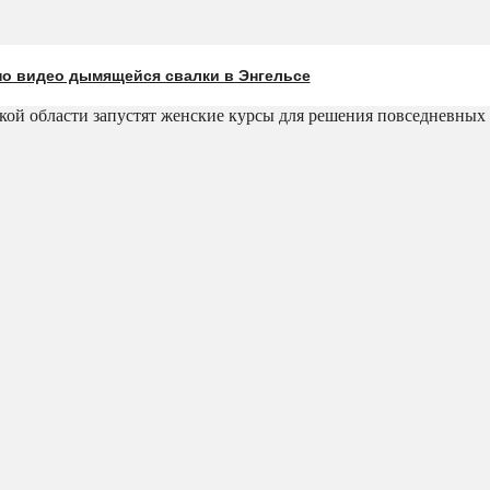
о видео дымящейся свалки в Энгельсе