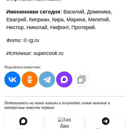
Именинники сегодня
: Василий, Доминика,
Евагрий, Киприан, Кира, Марина, Мелетий,
Нестор, Николай, Нифонт, Протерий.
Фото: © rg.ru
Источник: supercook.ru
Поделиться
новостью:
Подпишитесь на наши каналы и получайте самые важные и
интересные новости первым
Дзен