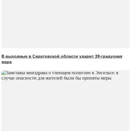
В выходные в Саратовской области ударит 39-градусная
жара