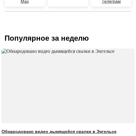
Max
Телеграм
Популярное за неделю
Обнародовано видео дымящейся свалки в Энгельсе