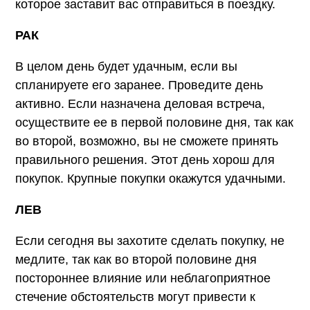
которое заставит вас отправиться в поездку.
РАК
В целом день будет удачным, если вы
спланируете его заранее. Проведите день
активно. Если назначена деловая встреча,
осуществите ее в первой половине дня, так как
во второй, возможно, вы не сможете принять
правильного решения. Этот день хорош для
покупок. Крупные покупки окажутся удачными.
ЛЕВ
Если сегодня вы захотите сделать покупку, не
медлите, так как во второй половине дня
постороннее влияние или неблагоприятное
стечение обстоятельств могут привести к