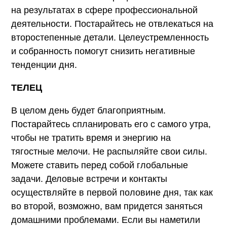
на результатах в сфере профессиональной
деятельности. Постарайтесь не отвлекаться на
второстепенные детали. Целеустремленность
и собранность помогут снизить негативные
тенденции дня.
ТЕЛЕЦ
В целом день будет благоприятным.
Постарайтесь спланировать его с самого утра,
чтобы не тратить время и энергию на
тягостные мелочи. Не распыляйте свои силы.
Можете ставить перед собой глобальные
задачи. Деловые встречи и контакты
осуществляйте в первой половине дня, так как
во второй, возможно, вам придется заняться
домашними проблемами. Если вы наметили