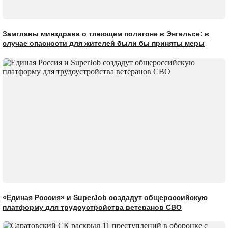
Замглавы минздрава о тлеющем полигоне в Энгельсе: в
случае опасности для жителей были бы приняты меры
«Единая Россия» и SuperJob создадут общероссийскую
платформу для трудоустройства ветеранов СВО