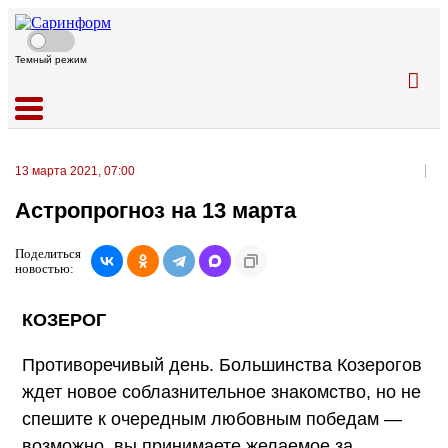
Темный режим
13 марта 2021, 07:00
Астропрогноз на 13 марта
Поделиться
новостью:
КОЗЕРОГ
Противоречивый день. Большинства Козерогов
ждет новое соблазнительное знакомство, но не
спешите к очередным любовным победам —
возможно, вы принимаете желаемое за