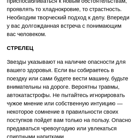
приспосабливаться к новым обстоятельствам,
проявлять то хладнокровие, то страстность.
Необходим творческий подход к делу. Впереди
у вас долгожданная встреча с понимающим
вас человеком.
СТРЕЛЕЦ
Звезды указывают на наличие опасности для
вашего здоровья. Если вы собираетесь в
поездку или сами будете вести машину, будьте
внимательны на дороге. Вероятны травмы,
автокатастрофы. Не пытайтесь игнорировать
чужое мнение или собственную интуицию —
некоторое сомнение в правильности своих
поступков пойдет вам только на пользу. Опасно
предаваться чревоугодию или увлекаться
спиртными напитками.