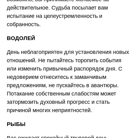
действительное. Судьба посылает вам
испытание на целеустремленность и
собранность.
ВОДОЛЕЙ
День неблагоприятен для установления новых
отношений. Не пытайтесь торопить события
или изменить привычный распорядок дня. С
недоверием отнеситесь к заманчивым
предложениям, не пускайтесь в авантюры.
Потакание собственным слабостям может
затормозить духовный прогресс и стать
причиной многих неприятностей.
РЫБЫ
Вас ожидает спокойный трудовой день.