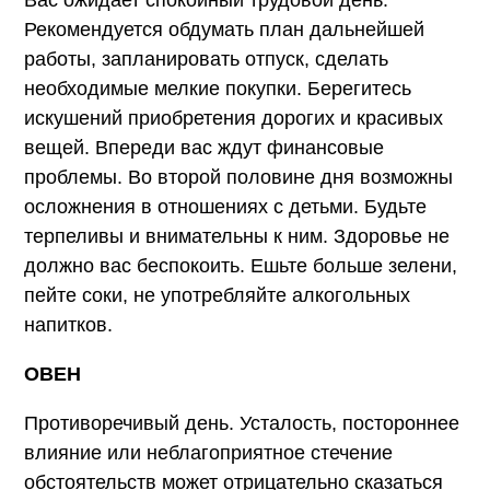
Рекомендуется обдумать план дальнейшей
работы, запланировать отпуск, сделать
необходимые мелкие покупки. Берегитесь
искушений приобретения дорогих и красивых
вещей. Впереди вас ждут финансовые
проблемы. Во второй половине дня возможны
осложнения в отношениях с детьми. Будьте
терпеливы и внимательны к ним. Здоровье не
должно вас беспокоить. Ешьте больше зелени,
пейте соки, не употребляйте алкогольных
напитков.
ОВЕН
Противоречивый день. Усталость, постороннее
влияние или неблагоприятное стечение
обстоятельств может отрицательно сказаться