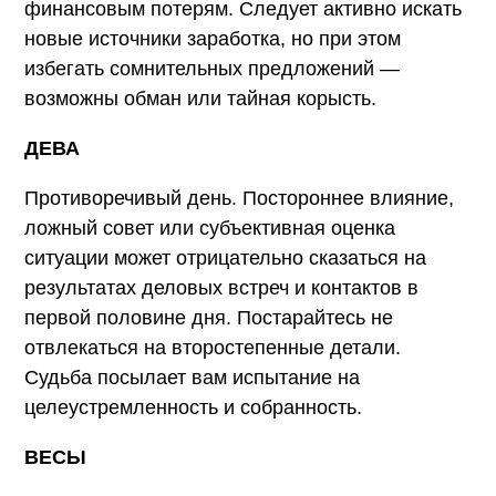
финансовым потерям. Следует активно искать
новые источники заработка, но при этом
избегать сомнительных предложений —
возможны обман или тайная корысть.
ДЕВА
Противоречивый день. Постороннее влияние,
ложный совет или субъективная оценка
ситуации может отрицательно сказаться на
результатах деловых встреч и контактов в
первой половине дня. Постарайтесь не
отвлекаться на второстепенные детали.
Судьба посылает вам испытание на
целеустремленность и собранность.
ВЕСЫ