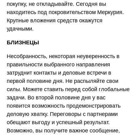
покупку, не откладывайте. Сегодня вы
находитесь под покровительством Меркурия.
Крупные вложения средств окажутся
удачными.
БЛИЗНЕЦЫ
Несобранность, некоторая неуверенность в
правильности выбранного направления
затруднит контакты и деловые встречи в
первой половине дня. Не распыляйте свои
силы. Можете ставить перед собой глобальные
задачи. Во второй половине дня у вас
появится возможность продемонстрировать
деловую хватку. Переговоры с партнерами
обещают выгоду и успешный результат.
Возможно, вы получите важное сообщение,