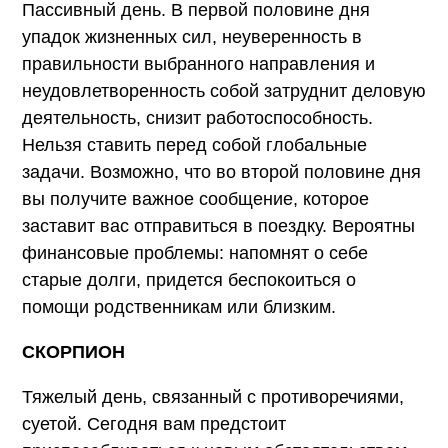
Пассивный день. В первой половине дня
упадок жизненных сил, неуверенность в
правильности выбранного направления и
неудовлетворенность собой затруднит деловую
деятельность, снизит работоспособность.
Нельзя ставить перед собой глобальные
задачи. Возможно, что во второй половине дня
вы получите важное сообщение, которое
заставит вас отправиться в поездку. Вероятны
финансовые проблемы: напомнят о себе
старые долги, придется беспокоиться о
помощи родственникам или близким.
СКОРПИОН
Тяжелый день, связанный с противоречиями,
суетой. Сегодня вам предстоит