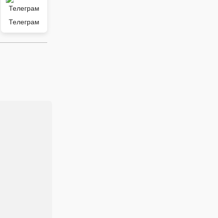
Телеграм