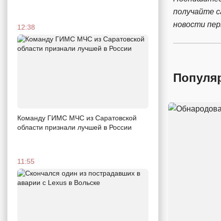
получайте 
новости пе
12:38
Популя
Команду ГИМС МЧС из Саратовской
области признали лучшей в России
11:55