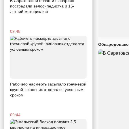
В Саратовской области в авариях
пострадали велосипедистка и 15-
летний мотоциклист
09:45
Обнародовано
Рабочего насмерть засыпало гречневой
крупой: виновник отделался условным
сроком
09:44