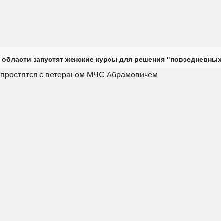
 области запустят женские курсы для решения "повседневных