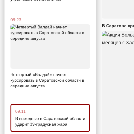
09:23
В Саратове пр
Четвертый «Валдай» начнет
курсировать в Саратовской области в
середине августа
09:11
В выходные в Саратовской области
ударит 39-градусная жара