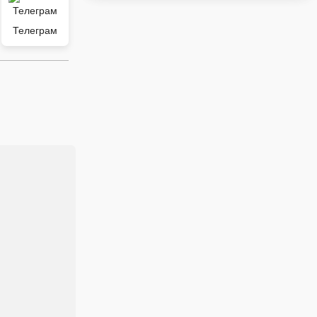
Телеграм