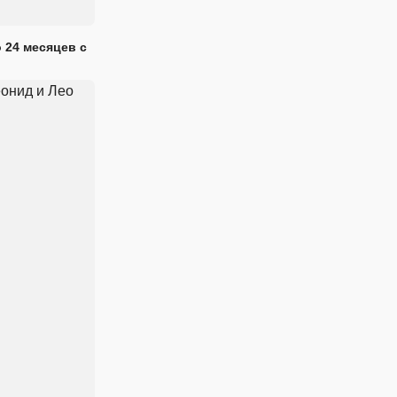
 24 месяцев с