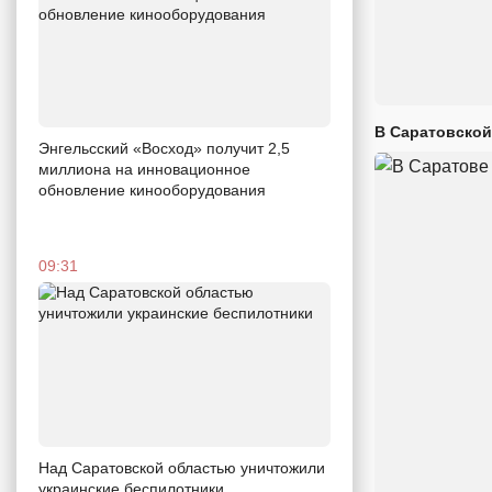
В Саратовской
Энгельсский «Восход» получит 2,5
миллиона на инновационное
обновление кинооборудования
09:31
Над Саратовской областью уничтожили
украинские беспилотники