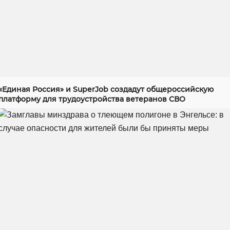
«Единая Россия» и SuperJob создадут общероссийскую
платформу для трудоустройства ветеранов СВО