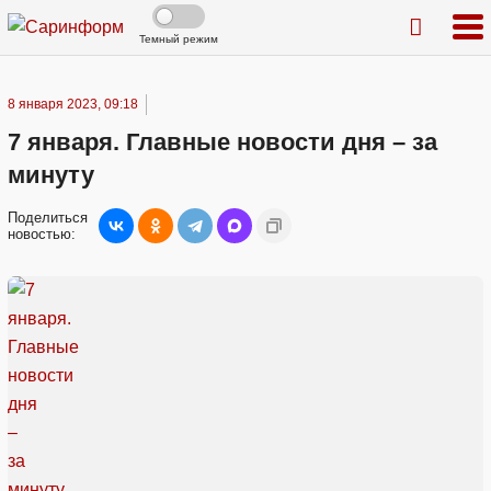
Темный режим
8 января 2023, 09:18
7 января. Главные новости дня – за
минуту
Поделиться
новостью: