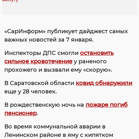
«СарИнформ» публикует дайджест самых
важных новостей за 7 января.
Инспекторы ДПС смогли
остановить
сильное кровотечение
у раненого
прохожего и вызвали ему «скорую».
В Саратовской области
ковид обнаружили
еще у 28 человек.
В рождественскую ночь на
пожаре погиб
пенсионер
.
Во время коммунальной аварии в
Ленинском районе в яму с кипятком