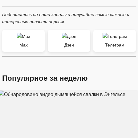
Подпишитесь на наши каналы и получайте самые важные и
интересные новости первым
Max
Дзен
Телеграм
Популярное за неделю