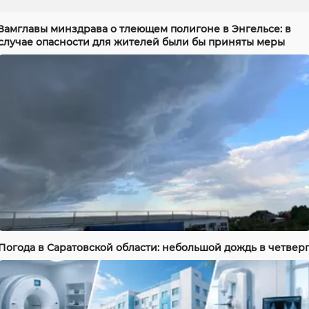
Замглавы минздрава о тлеющем полигоне в Энгельсе: в
случае опасности для жителей были бы приняты меры
Погода в Саратовской области: небольшой дождь в четвер