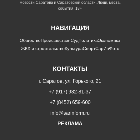
Новости Саратова и Саратовской области. Люди, места,
события. 18+
НАВИГАЦИЯ
Общество
Происшествия
Суд
Политика
Экономика
ЖКХ и строительство
Культура
Спорт
СарИнФото
КОНТАКТЫ
г. Саратов, ул. Горького, 21
+7 (917) 982-81-37
+7 (8452) 659-600
info@sarinform.ru
РЕКЛАМА