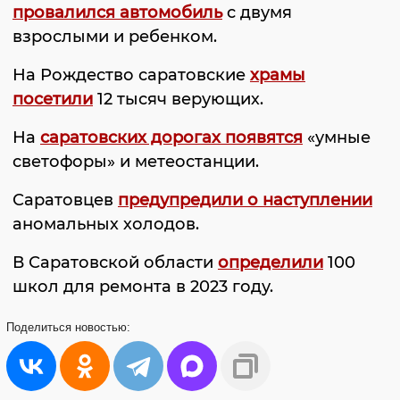
провалился автомобиль
с двумя
взрослыми и ребенком.
На Рождество саратовские
храмы
посетили
12 тысяч верующих.
На
саратовских дорогах появятся
«умные
светофоры» и метеостанции.
Саратовцев
предупредили о наступлении
аномальных холодов.
В Саратовской области
определили
100
школ для ремонта в 2023 году.
Поделиться
новостью: