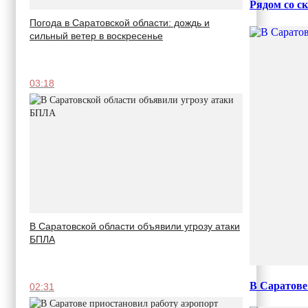
Рядом со с
Погода в Саратовской области: дождь и
сильный ветер в воскресенье
03:18
В Саратовской области объявили угрозу атаки
БПЛА
В Саратове
02:31