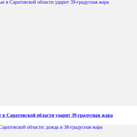
 в Саратовской области ударит 39-градусная жара