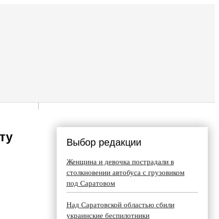
ту
Выбор редакции
Женщина и девочка пострадали в
столкновении автобуса с грузовиком
под Саратовом
Над Саратовской областью сбили
украинские беспилотники