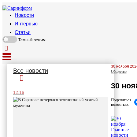
Новости
Интервью
Статьи
Темный режим
30 ноября 2024
Все новости
Общество
30 ноя
12:16
Поделиться
новостью: