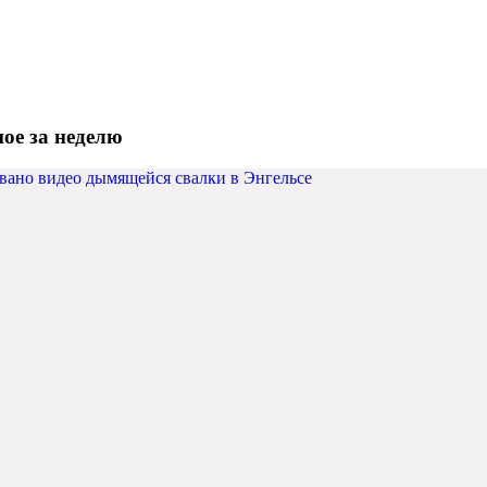
ое за неделю