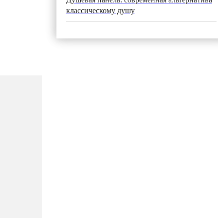
классическому душу