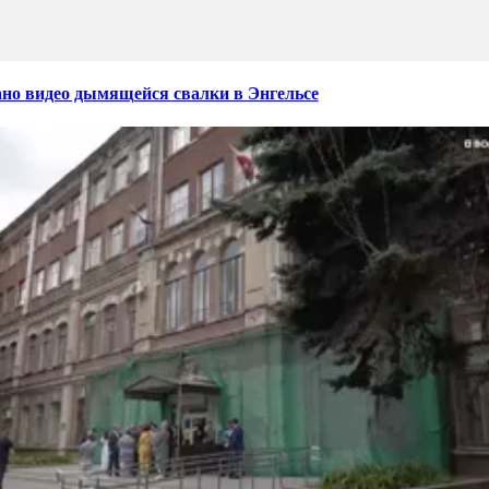
но видео дымящейся свалки в Энгельсе