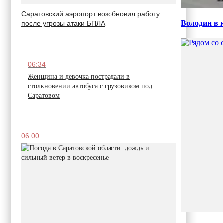
Саратовский аэропорт возобновил работу
Володин в 
после угрозы атаки БПЛА
06:34
Женщина и девочка пострадали в
столкновении автобуса с грузовиком под
Саратовом
06:00