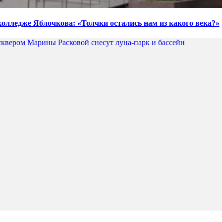
колледже Яблочкова: «Толчки остались нам из какого века?»