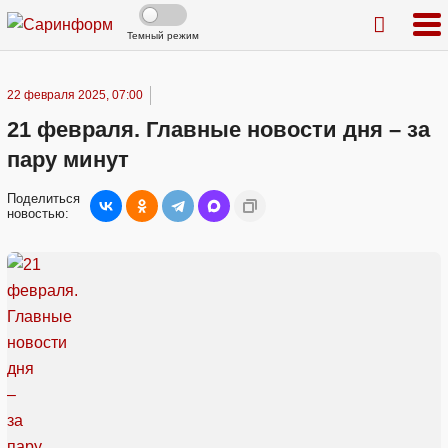
Темный режим
22 февраля 2025, 07:00
21 февраля. Главные новости дня – за
пару минут
Поделиться
новостью: