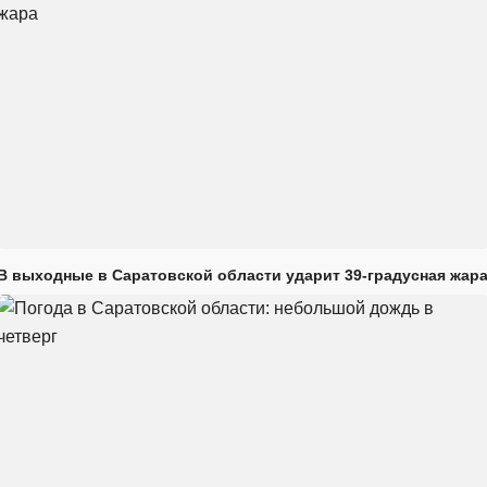
В выходные в Саратовской области ударит 39-градусная жар