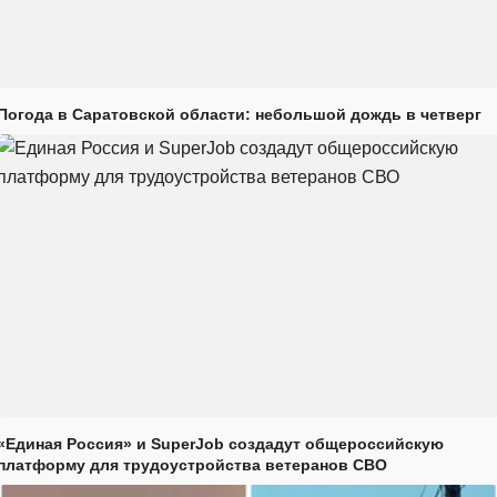
Погода в Саратовской области: небольшой дождь в четверг
«Единая Россия» и SuperJob создадут общероссийскую
платформу для трудоустройства ветеранов СВО