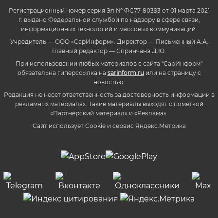
Регистрационный номер серия Эл № ФС77-80393 от 01 марта 2021
г. выдано Федеральной службой по надзору в сфере связи,
информационных технологий и массовых коммуникаций.
Учредитель — ООО «СарИнформ». Директор — Письменный А.А.
Главный редактор — Спринчанэ Д.Ю.
При использовании любых материалов с сайта "СарИнформ"
обязательна гиперссылка на
sarinform.ru
или на страницу с
новостью.
Редакция не несет ответственность за достоверность информации в
рекламных материалах. Такие материалы выходят с пометкой
«Партнёрский материал» и «Реклама».
Сайт использует Cookie и сервиc Яндекс.Метрика