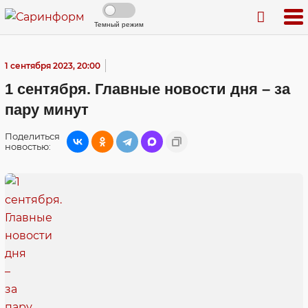
Темный режим
1 сентября 2023, 20:00
1 сентября. Главные новости дня – за
пару минут
Поделиться
новостью: