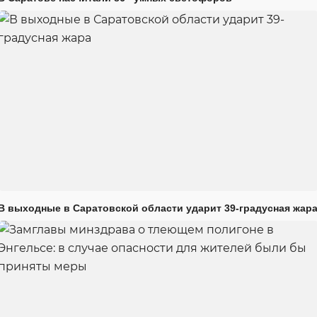
В выходные в Саратовской области ударит 39-градусная жар