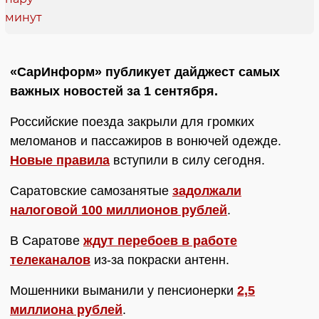
«СарИнформ» публикует дайджест самых
важных новостей за 1 сентября.
Российские поезда закрыли для громких
меломанов и пассажиров в вонючей одежде.
Новые правила
вступили в силу сегодня.
Саратовские самозанятые
задолжали
налоговой 100 миллионов рублей
.
В Саратове
ждут перебоев в работе
телеканалов
из-за покраски антенн.
Мошенники выманили у пенсионерки
2,5
миллиона рублей
.