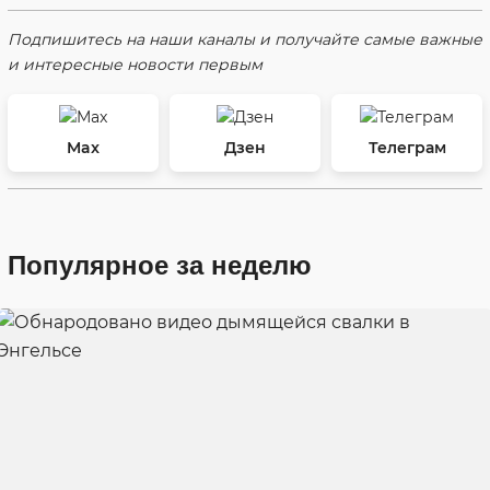
Подпишитесь на наши каналы и получайте самые важные
и интересные новости первым
Max
Дзен
Телеграм
Популярное за неделю