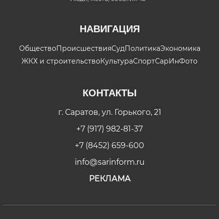
НАВИГАЦИЯ
Общество
Происшествия
Суд
Политика
Экономика
ЖКХ и строительство
Культура
Спорт
СарИнФото
КОНТАКТЫ
г. Саратов, ул. Горького, 21
+7 (917) 982-81-37
+7 (8452) 659-600
info@sarinform.ru
РЕКЛАМА