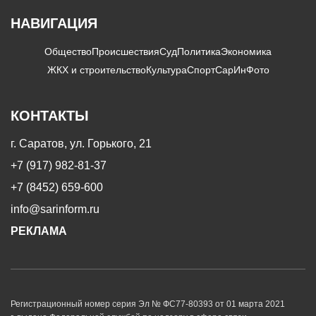
НАВИГАЦИЯ
Общество
Происшествия
Суд
Политика
Экономика
ЖКХ и строительство
Культура
Спорт
СарИнФото
КОНТАКТЫ
г. Саратов, ул. Горького, 21
+7 (917) 982-81-37
+7 (8452) 659-600
info@sarinform.ru
РЕКЛАМА
Регистрационный номер серия Эл № ФС77-80393 от 01 марта 2021