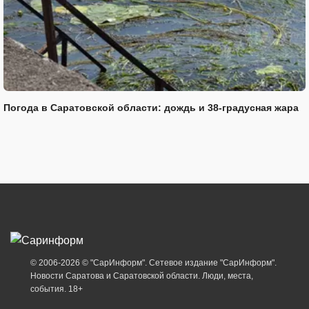
Погода в Саратовской области: дождь и 38-градусная жара
© 2006-2026 © "СарИнформ". Сетевое издание "СарИнформ".
Новости Саратова и Саратовской области. Люди, места,
события. 18+