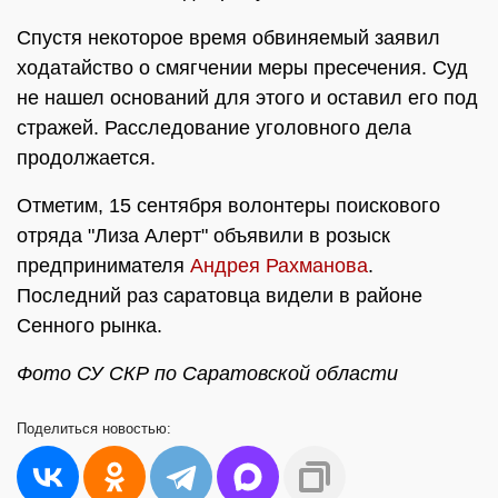
Спустя некоторое время обвиняемый заявил
ходатайство о смягчении меры пресечения. Суд
не нашел оснований для этого и оставил его под
стражей. Расследование уголовного дела
продолжается.
Отметим, 15 сентября волонтеры поискового
отряда "Лиза Алерт" объявили в розыск
предпринимателя
Андрея Рахманова
.
Последний раз саратовца видели в районе
Сенного рынка.
Фото СУ СКР по Саратовской области
Поделиться
новостью: