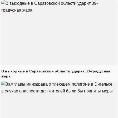
В выходные в Саратовской области ударит 39-градусная
жара