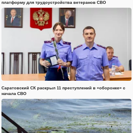
платформу для трудоустройства ветеранов СВО
Саратовский СК раскрыл 11 преступлений в «оборонке» с
начала СВО