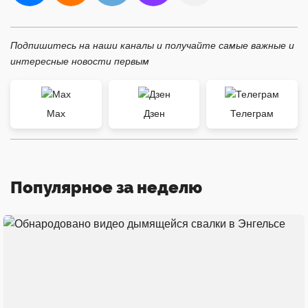
Подпишитесь на наши каналы и получайте самые важные и
интересные новости первым
Max
Дзен
Телеграм
Популярное за неделю