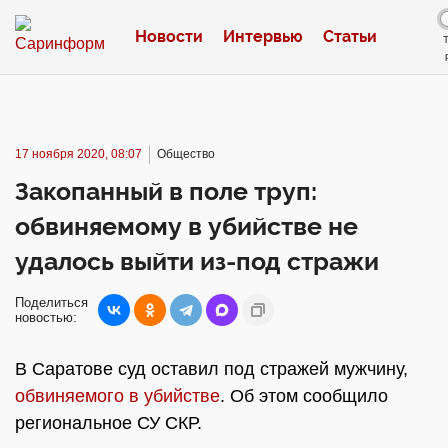
Новости
Интервью
Статьи
17 ноября 2020, 08:07
Общество
Закопанный в поле труп:
обвиняемому в убийстве не
удалось выйти из-под стражи
Поделиться
новостью:
В Саратове суд оставил под стражей мужчину,
обвиняемого в убийстве
. Об этом сообщило
региональное СУ СКР.