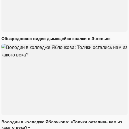
Обнародовано видео дымящейся свалки в Энгельсе
Володин в колледже Яблочкова: «Толчки остались нам из
какого века?»