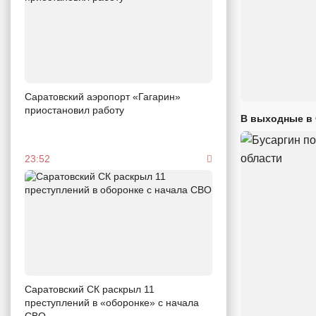
Саратовский аэропорт «Гагарин»
приостановил работу
В выходные в 
23:52
Саратовский СК раскрыл 11
преступлений в «оборонке» с начала
СВО