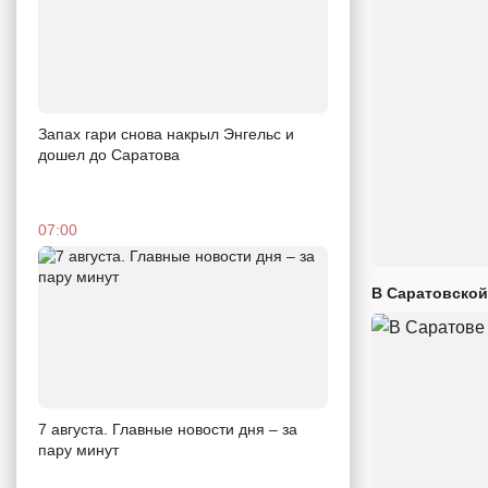
Запах гари снова накрыл Энгельс и
дошел до Саратова
07:00
В Саратовской
7 августа. Главные новости дня – за
пару минут