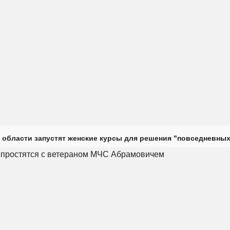
 области запустят женские курсы для решения "повседневных