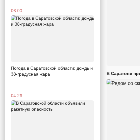
06:00
Погода в Саратовской области: дождь и
В Саратове пр
38-градусная жара
04:26