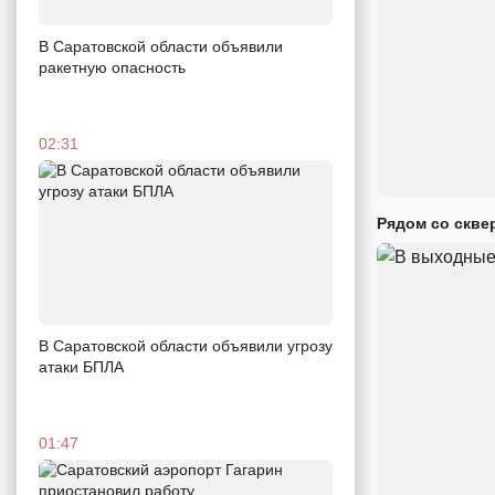
В Саратовской области объявили
ракетную опасность
02:31
Рядом со скве
В Саратовской области объявили угрозу
атаки БПЛА
01:47