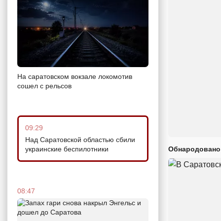
На саратовском вокзале локомотив
сошел с рельсов
09:29
Над Саратовской областью сбили
украинские беспилотники
Обнародовано
08:47