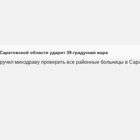
Саратовской области ударит 39-градусная жара