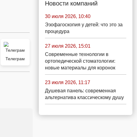
Новости компаний
30 июля 2026, 10:40
Эзофагоскопия у детей: что это за
процедура
27 июля 2026, 15:01
Современные технологии в
Телеграм
ортопедической стоматологии:
новые материалы для коронок
23 июля 2026, 11:17
Душевая панель: современная
альтернатива классическому душу