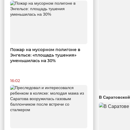
Пожар на мусорном полигоне в
Энгельсе: «площадь тушения»
уменьшилась на 30%
16:02
В Саратовской