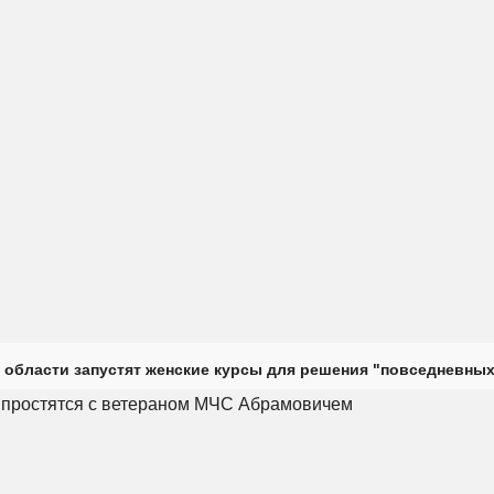
 области запустят женские курсы для решения "повседневных