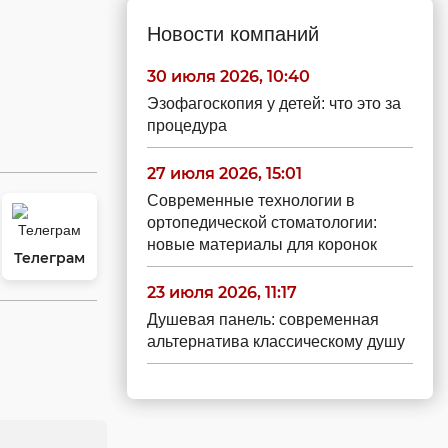
Новости компаний
30 июля 2026, 10:40
Эзофагоскопия у детей: что это за
процедура
27 июля 2026, 15:01
Современные технологии в
ортопедической стоматологии:
новые материалы для коронок
Телеграм
23 июля 2026, 11:17
Душевая панель: современная
альтернатива классическому душу