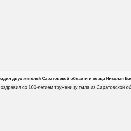
радил двух жителей Саратовской области и певца Николая Ба