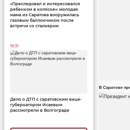
«Преследовал и интересовался
ребенком в коляске»: молодая
мама из Саратова вооружилась
газовым баллончиком после
встречи со сталкером
15:31
В Саратове пр
Дело о ДТП с саратовским вице-
губернатором Исаевым
рассмотрели в Волгограде