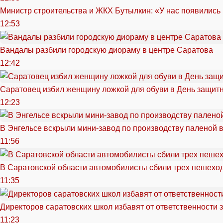
Министр строительства и ЖКХ Бутылкин: «У нас появились
12:53
Вандалы разбили городскую диораму в центре Саратова
12:42
Саратовец избил женщину ложкой для обуви в День защитн
12:23
В Энгельсе вскрыли мини-завод по производству паленой 
11:56
В Саратовской области автомобилисты сбили трех пешехо
11:35
Директоров саратовских школ избавят от ответственности 
11:23