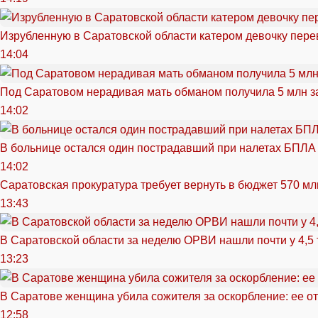
Изрубленную в Саратовской области катером девочку перев
14:04
Под Саратовом нерадивая мать обманом получила 5 млн з
14:02
В больнице остался один пострадавший при налетах БПЛА
14:02
Саратовская прокуратура требует вернуть в бюджет 570 мл
13:43
В Саратовской области за неделю ОРВИ нашли почти у 4,5
13:23
В Саратове женщина убила сожителя за оскорбление: ее от
12:58