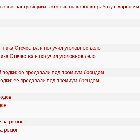
 новые застройщики, которые выполняют работу с хорошим
ика Отечества и получил уголовное дело
водки: ее продавали под премиум-брендом
дов
за ремонт