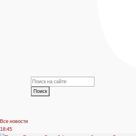
Поиск
Все новости
18:45