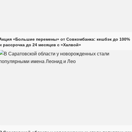
Акция «Большие перемены» от Совкомбанка: кешбэк до 100%
и рассрочка до 24 месяцев с «Халвой»