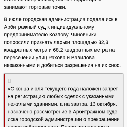
занимают торговые точки.
В июле городская администрация подала иск в
Арбитражный суд к индивидуальному
предпринимателю Козлову. Чиновники
попросили признать ларьки площадью 82,8
квадратных метра и 68,2 квадратных метра на
пересечении улиц Рахова и Вавилова
незаконными и добиться разрешения на их снос.
«С конца июля текущего года наложен запрет
на регистрацию любых сделок с указанными
нежилыми зданиями, а на завтра, 13 октября,
назначено рассмотрение в Арбитражном суде
иска городской администрации о прекращении