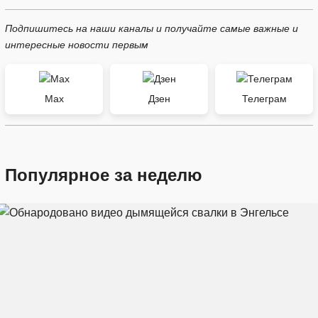
Подпишитесь на наши каналы и получайте самые важные и
интересные новости первым
Max
Дзен
Телеграм
Популярное за неделю