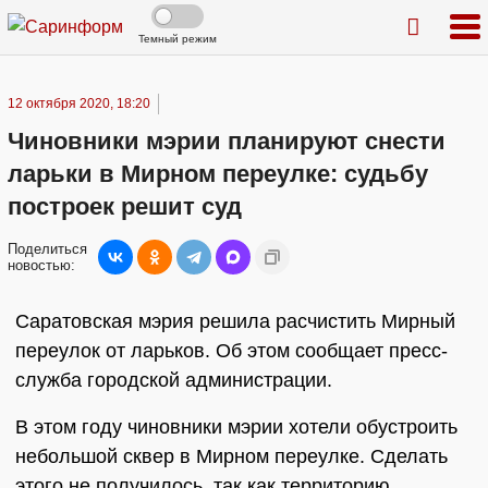
Темный режим
12 октября 2020, 18:20
Чиновники мэрии планируют снести
ларьки в Мирном переулке: судьбу
построек решит суд
Поделиться
новостью:
Саратовская мэрия решила расчистить Мирный
переулок от ларьков. Об этом сообщает пресс-
служба городской администрации.
В этом году чиновники мэрии хотели обустроить
небольшой сквер в Мирном переулке. Сделать
этого не получилось, так как территорию