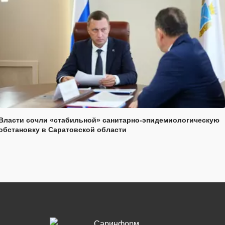
Власти сочли «стабильной» санитарно-эпидемиологическую
обстановку в Саратовской области