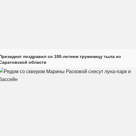
Президент поздравил со 100-летием труженицу тыла из
Саратовской области