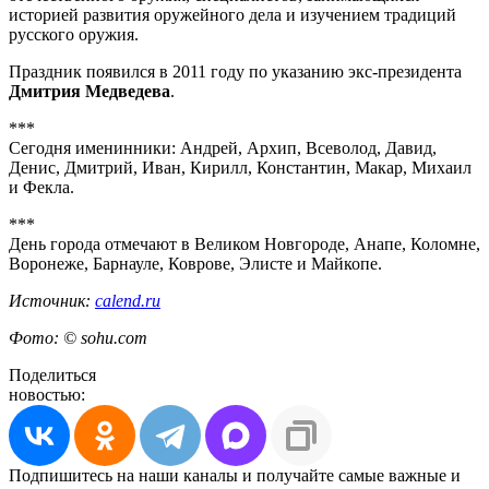
историей развития оружейного дела и изучением традиций
русского оружия.
Праздник появился в 2011 году по указанию экс-президента
Дмитрия Медведева
.
***
Сегодня именинники: Андрей, Архип, Всеволод, Давид,
Денис, Дмитрий, Иван, Кирилл, Константин, Макар, Михаил
и Фекла.
***
День города отмечают в Великом Новгороде, Анапе, Коломне,
Воронеже, Барнауле, Коврове, Элисте и Майкопе.
Источник:
calend.ru
Фото: © sohu.com
Поделиться
новостью:
Подпишитесь на наши каналы и получайте самые важные и