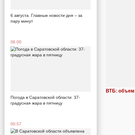
6 августа. Главные новости дня – за
пару минут
06:00
ВТБ: объем
Погода в Саратовской области: 37-
градусная жара в пятницу
00:57