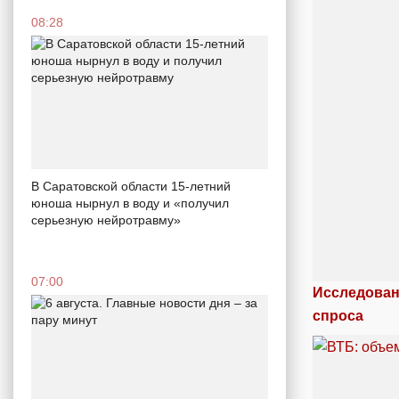
08:28
В Саратовской области 15-летний
юноша нырнул в воду и «получил
серьезную нейротравму»
07:00
Исследован
спроса