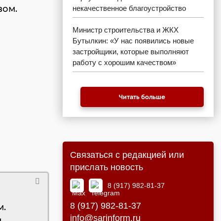
вом.
некачественное благоустройство
Министр строительства и ЖКХ
Бутылкин: «У нас появились новые
застройщики, которые выполняют
работу с хорошим качеством»
Читать больше
Связаться с редакцией или
прислать новость
8 (917) 982-81-37
8 (917) 982-81-37
м.
info@sarinform.ru
и