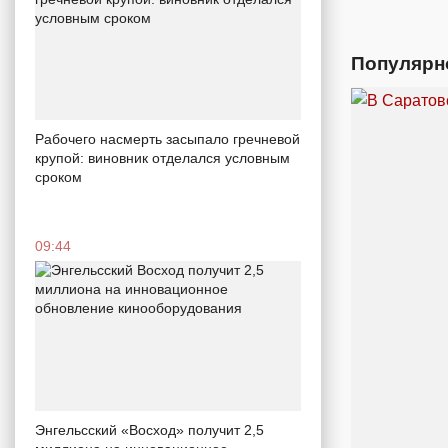
Популярн
Рабочего насмерть засыпало гречневой
крупой: виновник отделался условным
сроком
09:44
Энгельсский «Восход» получит 2,5