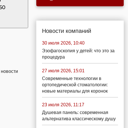
50
Новости компаний
30 июля 2026, 10:40
Эзофагоскопия у детей: что это за
процедура
27 июля 2026, 15:01
 новости
Современные технологии в
ортопедической стоматологии:
новые материалы для коронок
23 июля 2026, 11:17
Душевая панель: современная
альтернатива классическому душу