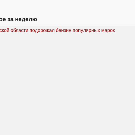
ое за неделю