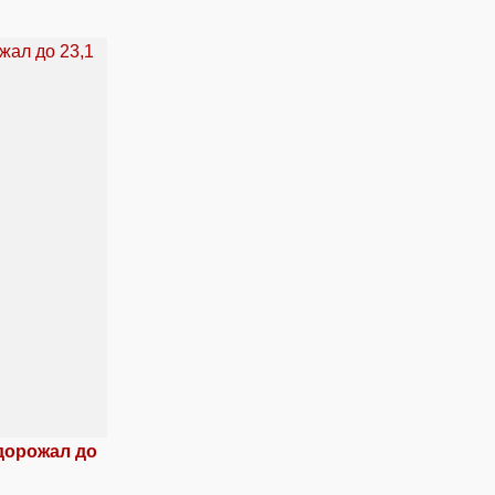
дорожал до