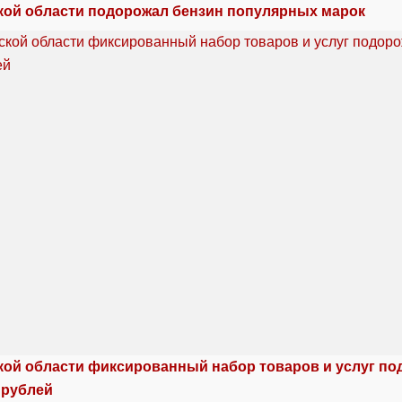
кой области подорожал бензин популярных марок
кой области фиксированный набор товаров и услуг по
 рублей