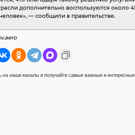
трасли дополнительно воспользуются около 4
человек», — сообщили в правительстве.
v.aero
 на наши каналы и получайте самые важные и интересные