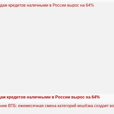
аж кредитов наличными в России вырос на 64%