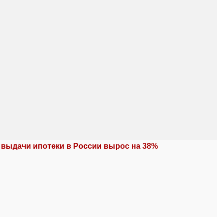
 выдачи ипотеки в России вырос на 38%