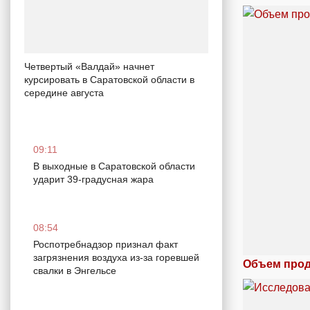
Четвертый «Валдай» начнет
курсировать в Саратовской области в
середине августа
09:11
В выходные в Саратовской области
ударит 39-градусная жара
08:54
Роспотребнадзор признал факт
загрязнения воздуха из-за горевшей
Объем прод
свалки в Энгельсе