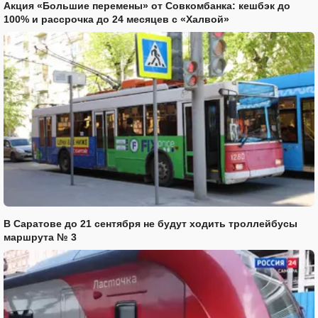
Акция «Большие перемены» от Совкомбанка: кешбэк до
100% и рассрочка до 24 месяцев с «Халвой»
В Саратове до 21 сентября не будут ходить троллейбусы
маршрута № 3