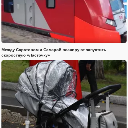
Между Саратовом и Самарой планируют запустить
скоростную «Ласточку»