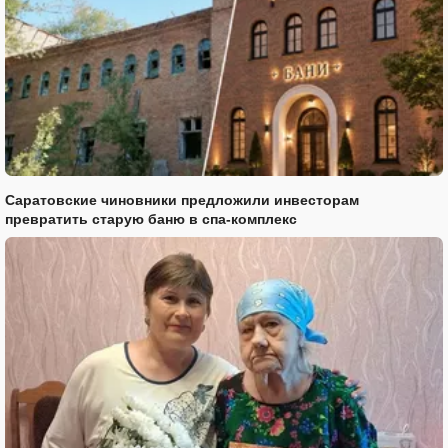
Саратовские чиновники предложили инвесторам
превратить старую баню в спа-комплекс