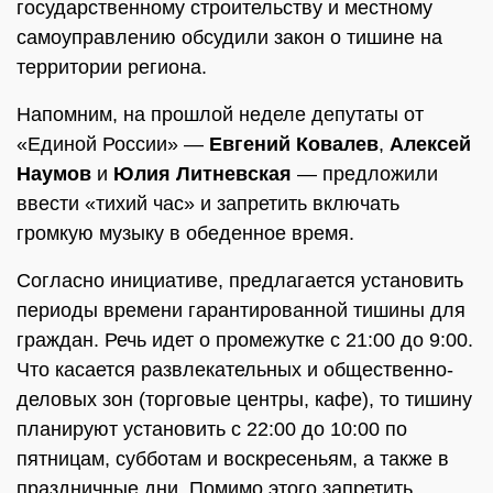
государственному строительству и местному
самоуправлению обсудили закон о тишине на
территории региона.
Напомним, на прошлой неделе депутаты от
«Единой России» —
Евгений Ковалев
,
Алексей
Наумов
и
Юлия Литневская
— предложили
ввести «тихий час» и запретить включать
громкую музыку в обеденное время.
Согласно инициативе, предлагается установить
периоды времени гарантированной тишины для
граждан. Речь идет о промежутке с 21:00 до 9:00.
Что касается развлекательных и общественно-
деловых зон (торговые центры, кафе), то тишину
планируют установить с 22:00 до 10:00 по
пятницам, субботам и воскресеньям, а также в
праздничные дни. Помимо этого запретить