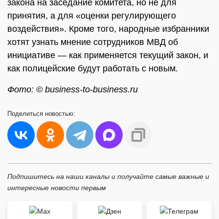
закона на заседание комитета, но не для
принятия, а для «оценки регулирующего
воздействия». Кроме того, народные избранники
хотят узнать мнение сотрудников МВД об
инициативе — как применяется текущий закон, и
как полицейские будут работать с новым.
Фото: © business-to-business.ru
Поделиться
новостью:
Подпишитесь на наши каналы и получайте самые важные и
интересные новости первым