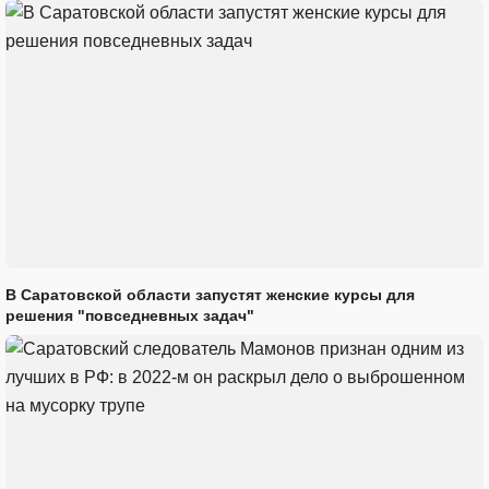
В Саратовской области запустят женские курсы для
решения "повседневных задач"