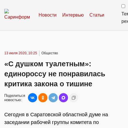
Те
Новости
Интервью
Статьи
ре
13 июля 2020, 10:25
Общество
«С душком туалетным»:
единороссу не понравилась
критика закона о тишине
Поделиться
новостью:
Сегодня в Саратовской областной думе на
заседании рабочей группы комитета по