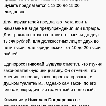
шуметь предлагается с 13:00 до 15:00
ежедневно.
Для нарушителей предлагают установить
наказание в виде предупреждения или штрафа.
Для граждан штраф составит от тысячи до двух
тысяч рублей, для должностных лиц от двух до
пяти тысяч, для юридических - от 10 до 20 тысяч
рублей.
Единоросс
Николай Бушуев
отметил, что изучил
законодательную инициативу. Он отметил, что
мнения по поводу законопроекта «разные, с
душком туалетным». Однако сам закон, по его
словам, «юридически грамотный и полезный».
Коммунисту
Николаю Бондаренко
не