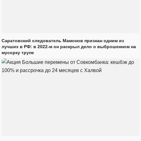
Саратовский следователь Мамонов признан одним из
лучших в РФ: в 2022-м он раскрыл дело о выброшенном на
мусорку трупе