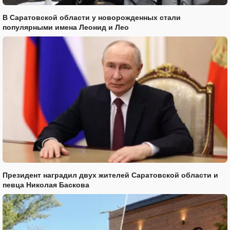
В Саратовской области у новорожденных стали
популярными имена Леонид и Лео
Президент наградил двух жителей Саратовской области и
певца Николая Баскова