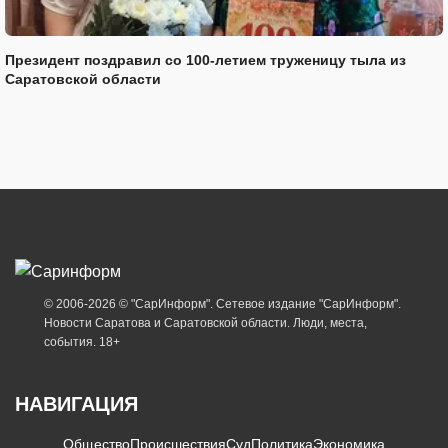
Президент поздравил со 100-летием труженицу тыла из
Саратовской области
© 2006-2026 © "СарИнформ". Сетевое издание "СарИнформ".
Новости Саратова и Саратовской области. Люди, места,
события. 18+
НАВИГАЦИЯ
Общество
Происшествия
Суд
Политика
Экономика