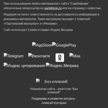
При использовании любых материалов с сайта "СарИнформ"
обязательна гиперссылка на
sarinform.ru
или на страницу с новостью.
Редакция не несет ответственность за достоверность информации в
рекламных материалах. Такие материалы выходят с пометкой
«Партнёрский материал» и «Реклама».
Сайт использует Cookie и сервиc Яндекс.Метрика
Разработка сайта - агентство "Без
иллюзий"
Поддержка и развитие ресурса -
Алексей Кухтерин