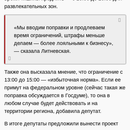
развлекательных зон.
«Мы вводим поправки и продлеваем
время ограничений, штрафы меньше
делаем — более лояльными к бизнесу»,
— сказала Литневская.
Также она высказала мнение, что ограничение с
13:00 до 15:00 — «избыточная норма». Если ee
примут на федеральном уровне (сейчас такая же
поправка обсуждается в Госдуме), то она в
любом случае будет действовать и на
территории региона, добавила депутат.
В итоге депутаты предложили вынести проект