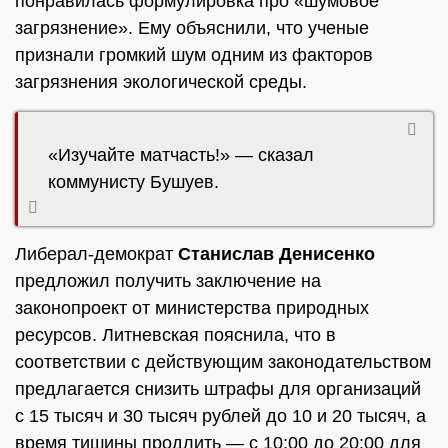
понравилась формулировка про «шумовое
загрязнение». Ему объяснили, что ученые
признали громкий шум одним из факторов
загрязнения экологической среды.
«Изучайте матчасть!» — сказал
коммунисту Бушуев.
Либерал-демократ
Станислав Денисенко
предложил получить заключение на
законопроект от министерства природных
ресурсов. Литневская пояснила, что в
соответствии с действующим законодательством
предлагается снизить штрафы для организаций
с 15 тысяч и 30 тысяч рублей до 10 и 20 тысяч, а
время тишины продлить — с 10:00 до 20:00 для