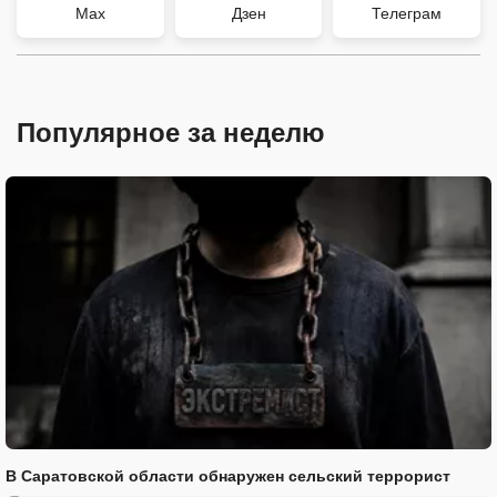
Max
Дзен
Телеграм
Популярное за неделю
В Саратовской области обнаружен сельский террорист