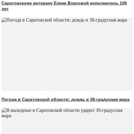
Саратовскому ветерану Елене Власовой исполнилось 108
лет
Погода в Саратовской области: дождь и 38-градусная жара