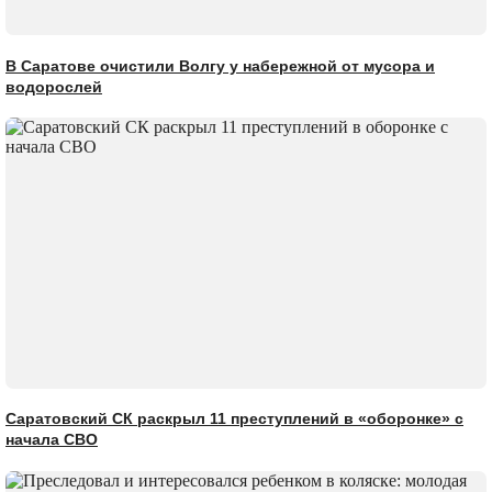
В Саратове очистили Волгу у набережной от мусора и
водорослей
Саратовский СК раскрыл 11 преступлений в «оборонке» с
начала СВО