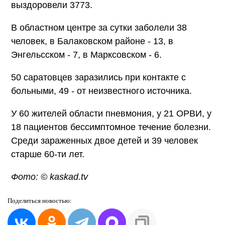
выздоровели 3773.
В областном центре за сутки заболели 38
человек, в Балаковском районе - 13, в
Энгельсском - 7, в Марксовском - 6.
50 саратовцев заразились при контакте с
больными, 49 - от неизвестного источника.
У 60 жителей области пневмония, у 21 ОРВИ, у
18 пациентов бессимптомное течение болезни.
Среди зараженных двое детей и 39 человек
старше 60-ти лет.
Фото: © kaskad.tv
Поделиться
новостью: