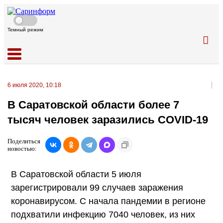
Темный режим
6 июля 2020, 10:18
В Саратовской области более 7
тысяч человек заразились COVID-19
Поделиться
новостью:
В Саратовской области 5 июля
зарегистрировали 99 случаев заражения
коронавирусом. С начала пандемии в регионе
подхватили инфекцию 7040 человек, из них