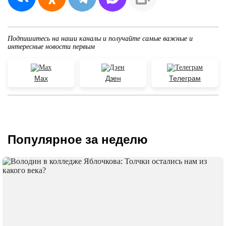
Подпишитесь на наши каналы и получайте самые важные и
интересные новости первым
Max
Дзен
Телеграм
Популярное за неделю