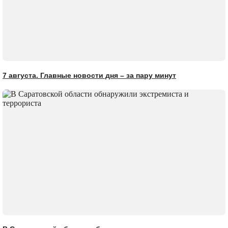
7 августа. Главные новости дня – за пару минут