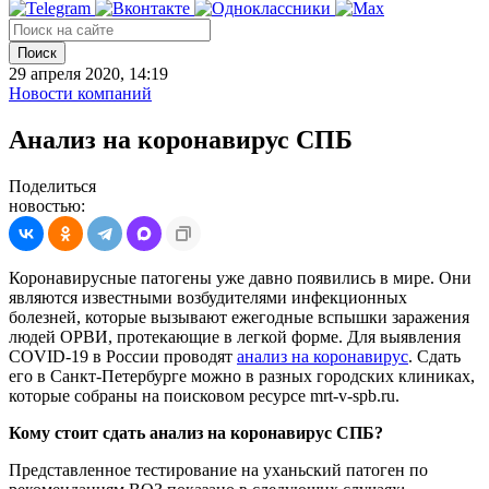
Поиск
29 апреля 2020, 14:19
Новости компаний
Анализ на коронавирус СПБ
Поделиться
новостью:
Коронавирусные патогены уже давно появились в мире. Они
являются известными возбудителями инфекционных
болезней, которые вызывают ежегодные вспышки заражения
людей ОРВИ, протекающие в легкой форме. Для выявления
COVID-19 в России проводят
анализ на коронавирус
. Сдать
его в Санкт-Петербурге можно в разных городских клиниках,
которые собраны на поисковом ресурсе mrt-v-spb.ru.
Кому стоит сдать анализ на коронавирус СПБ?
Представленное тестирование на уханьский патоген по