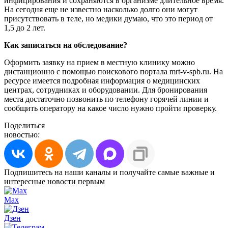
инфицирования и сохраняются в организме длительное время.
На сегодня еще не известно насколько долго они могут
присутствовать в теле, но медики думаю, что это период от
1,5 до 2 лет.
Как записаться на обследование?
Оформить заявку на прием в местную клинику можно
дистанционно с помощью поискового портала mrt-v-spb.ru. На
ресурсе имеется подробная информация о медицинских
центрах, сотрудниках и оборудовании. Для бронирования
места достаточно позвонить по телефону горячей линии и
сообщить оператору на какое число нужно пройти проверку.
Поделиться
новостью:
Подпишитесь на наши каналы и получайте самые важные и
интересные новости первым
Max
Дзен