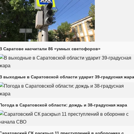
В Саратове насчитали 86 «умных светофоров»
В выходные в Саратовской области ударит 39-градусная жар
Погода в Саратовской области: дождь и 38-градусная жара
Саратовский СК раскрыл 11 преступлений в «оборонке» с