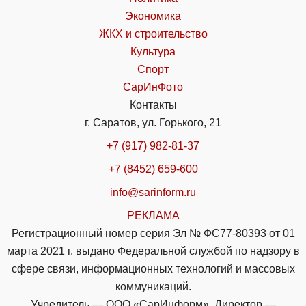
Экономика
ЖКХ и строительство
Культура
Спорт
СарИнФото
Контакты
г. Саратов, ул. Горького, 21
+7 (917) 982-81-37
+7 (8452) 659-600
info@sarinform.ru
РЕКЛАМА
Регистрационный номер серия Эл № ФС77-80393 от 01
марта 2021 г. выдано Федеральной службой по надзору в
сфере связи, информационных технологий и массовых
коммуникаций.
Учредитель — ООО «СарИнформ». Директор —