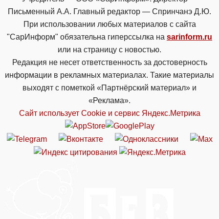
Письменный А.А. Главный редактор — Спринчанэ Д.Ю.
При использовании любых материалов с сайта
"СарИнформ" обязательна гиперссылка на
sarinform.ru
или на страницу с новостью.
Редакция не несет ответственность за достоверность
информации в рекламных материалах. Такие материалы
выходят с пометкой «Партнёрский материал» и
«Реклама».
Сайт использует Cookie и сервиc Яндекс.Метрика