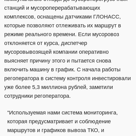
станций и мусороперерабатывающих
комплексов, оснащены датчиками ГЛОНАСС,
которые позволяют отлеживать их маршрут в
режиме реального времени. Если мусоровоз
отклоняется от курса, диспетчер
мусоровывозящей компании оперативно
выясняет причину этого и пытается снова
включить машину в график. С начала работы
регоператора в систему контроля инвестировали
уже более 5,3 миллиона рублей, заметили
сотрудники регоператора.
"Используемая нами система мониторинга,
которая предусматривает и соблюдение
маршрутов и графиков вывоза ТКО, и