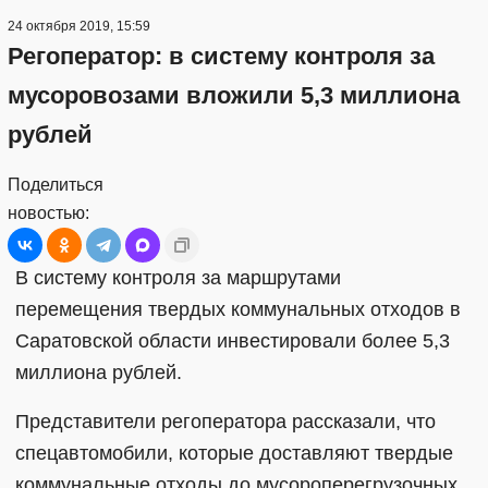
24 октября 2019, 15:59
Регоператор: в систему контроля за
мусоровозами вложили 5,3 миллиона
рублей
Поделиться
новостью:
В систему контроля за маршрутами
перемещения твердых коммунальных отходов в
Саратовской области инвестировали более 5,3
миллиона рублей.
Представители регоператора рассказали, что
спецавтомобили, которые доставляют твердые
коммунальные отходы до мусороперегрузочных