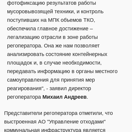
фотофиксацию результатов работы
мусоровывозящей техники, и контроль
поступивших на МПК объемов ТКО,
обеспечила главное достижение –
легализацию отрасли в зоне работы
регоператора. Она же нам позволяет
анализировать состояние контейнерных
площадок и, в случае необходимости,
передавать информацию в органы местного
самоуправления для принятия мер
реагирования", - заявил директор
регоператора
Михаил Андреев
.
Представители регоператора отметили, что
выстроенная АО "Управление отходами"
коммунальная инфраструктура является