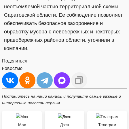
неотъемлемой частью территориальной схемы
Саратовской области. Ее соблюдение позволяет
обеспечивать безопасное захоронение и
обработку мусора с левобережных и некоторых
правобережных районов области, уточнили в
компании.
Поделиться
новостью:
Подпишитесь на наши каналы и получайте самые важные и
интересные новости первым
Max
Дзен
Телеграм