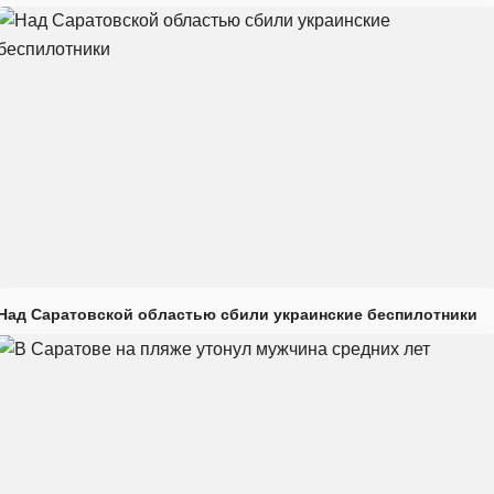
Над Саратовской областью сбили украинские беспилотники