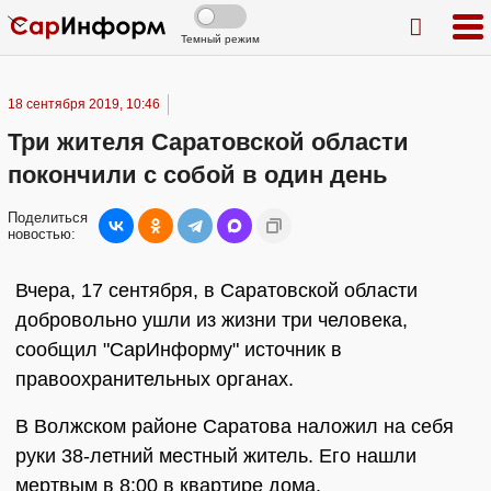
Темный режим
18 сентября 2019, 10:46
Три жителя Саратовской области
покончили с собой в один день
Поделиться
новостью:
Вчера, 17 сентября, в Саратовской области
добровольно ушли из жизни три человека,
сообщил "СарИнформу" источник в
правоохранительных органах.
В Волжском районе Саратова наложил на себя
руки 38-летний местный житель. Его нашли
мертвым в 8:00 в квартире дома.