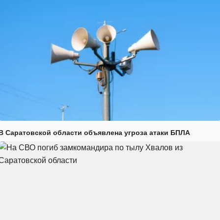
В Саратовской области объявлена угроза атаки БПЛА