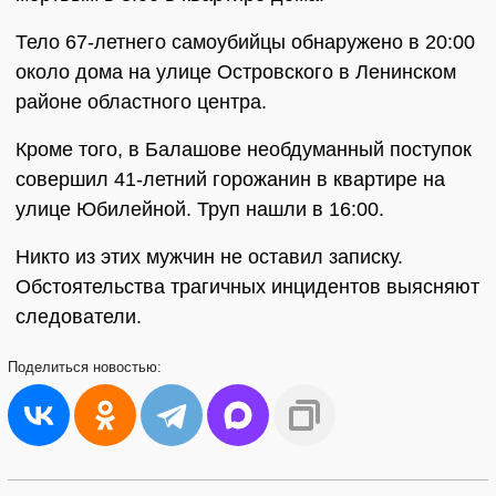
Тело 67-летнего самоубийцы обнаружено в 20:00
около дома на улице Островского в Ленинском
районе областного центра.
Кроме того, в Балашове необдуманный поступок
совершил 41-летний горожанин в квартире на
улице Юбилейной. Труп нашли в 16:00.
Никто из этих мужчин не оставил записку.
Обстоятельства трагичных инцидентов выясняют
следователи.
Поделиться
новостью: