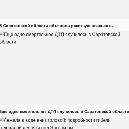
В Саратовской области объявили ракетную опасность
Еще одно смертельное ДТП случилось в Саратовской област