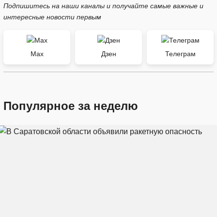
Подпишитесь на наши каналы и получайте самые важные и
интересные новости первым
Max
Дзен
Телеграм
Популярное за неделю