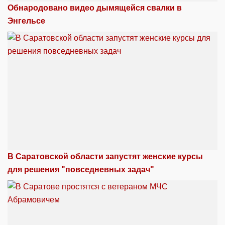
Обнародовано видео дымящейся свалки в
Энгельсе
В Саратовской области запустят женские курсы
для решения "повседневных задач"