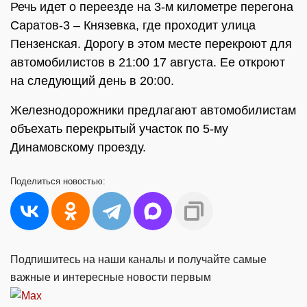
Речь идет о переезде на 3-м километре перегона
Саратов-3 – Князевка, где проходит улица
Пензенская. Дорогу в этом месте перекроют для
автомобилистов в 21:00 17 августа. Ее откроют
на следующий день в 20:00.
Железнодорожники предлагают автомобилистам
объехать перекрытый участок по 5-му
Динамовскому проезду.
Поделиться
новостью:
Подпишитесь на наши каналы и получайте самые
важные и интересные новости первым