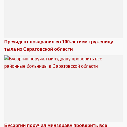
Президент поздравил со 100-летием труженицу
тыла из Саратовской области
Бусаргин поручил минздраву проверить все