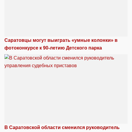
Саратовцы могут выиграть «умные колонки» в
фотоконкурсе к 90-летию Детского парка
В Саратовской области сменился руководитель