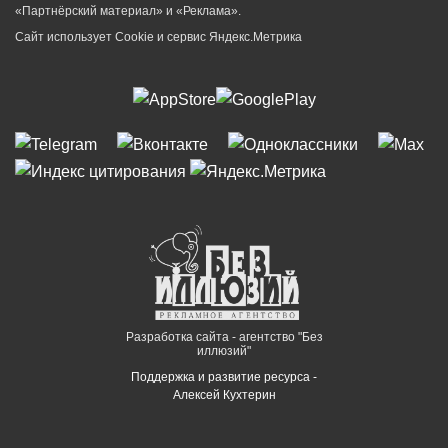
«Партнёрский материал» и «Реклама».
Сайт использует Cookie и сервиc Яндекс.Метрика
Разработка сайта - агентство "Без
иллюзий"
Поддержка и развитие ресурса -
Алексей Кухтерин