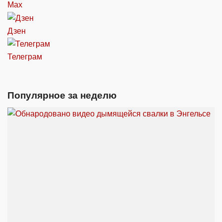
Max
Дзен
Телеграм
Популярное за неделю