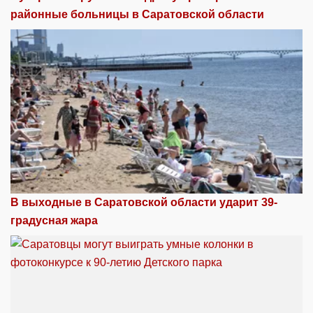
районные больницы в Саратовской области
В выходные в Саратовской области ударит 39-
градусная жара