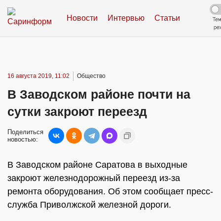
Новости
Интервью
Статьи
Те
ре
16 августа 2019, 11:02
Общество
В Заводском районе почти на
сутки закроют переезд
Поделиться
новостью:
В Заводском районе Саратова в выходные
закроют железнодорожный переезд из-за
ремонта оборудования. Об этом сообщает пресс-
служба Приволжской железной дороги.