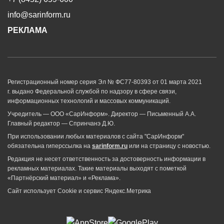
info@sarinform.ru
РЕКЛАМА
Регистрационный номер серия Эл № ФС77-80393 от 01 марта 2021
г. выдано Федеральной службой по надзору в сфере связи,
информационных технологий и массовых коммуникаций.
Учредитель — ООО «СарИнформ». Директор — Письменный А.А.
Главный редактор — Спринчанэ Д.Ю.
При использовании любых материалов с сайта "СарИнформ"
обязательна гиперссылка на
sarinform.ru
или на страницу с новостью.
Редакция не несет ответственность за достоверность информации в
рекламных материалах. Такие материалы выходят с пометкой
«Партнёрский материал» и «Реклама».
Сайт использует Cookie и сервиc Яндекс.Метрика