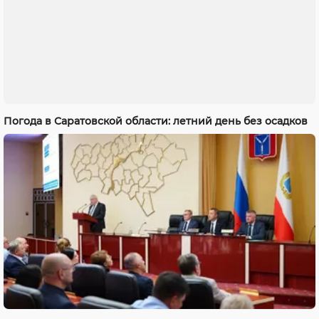
Погода в Саратовской области: летний день без осадков