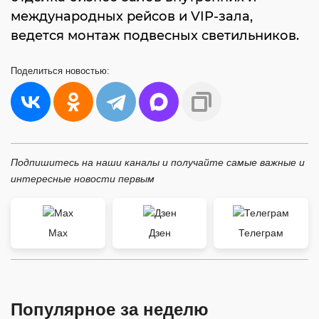
международных рейсов и VIP-зала,
ведется монтаж подвесных светильников.
Поделиться
новостью:
Подпишитесь на наши каналы и получайте самые важные и
интересные новости первым
Max
Дзен
Телеграм
Популярное за неделю