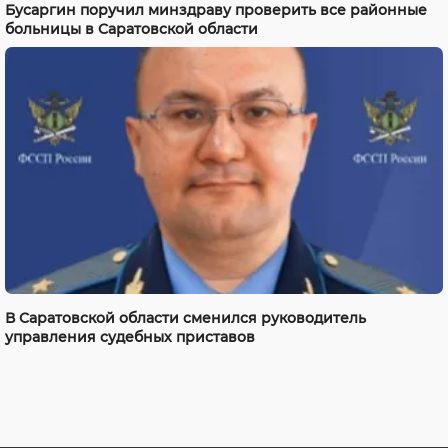
Бусаргин поручил минздраву проверить все районные
больницы в Саратовской области
В Саратовской области сменился руководитель
управления судебных приставов