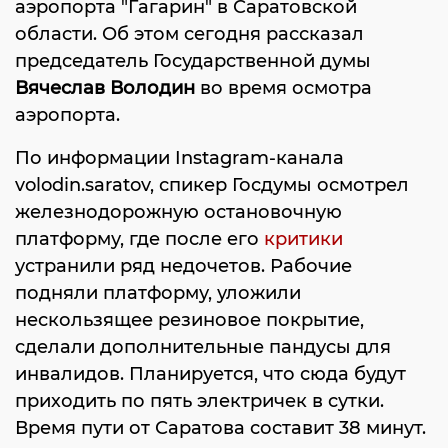
аэропорта "Гагарин" в Саратовской
области. Об этом сегодня рассказал
председатель Государственной думы
Вячеслав Володин
во время осмотра
аэропорта.
По информации Instagram-канала
volodin.saratov, спикер Госдумы осмотрел
железнодорожную остановочную
платформу, где после его
критики
устранили ряд недочетов. Рабочие
подняли платформу, уложили
нескользящее резиновое покрытие,
сделали дополнительные пандусы для
инвалидов. Планируется, что сюда будут
приходить по пять электричек в сутки.
Время пути от Саратова составит 38 минут.