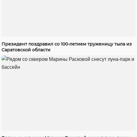
Президент поздравил со 100-летием труженицу тыла из
Саратовской области