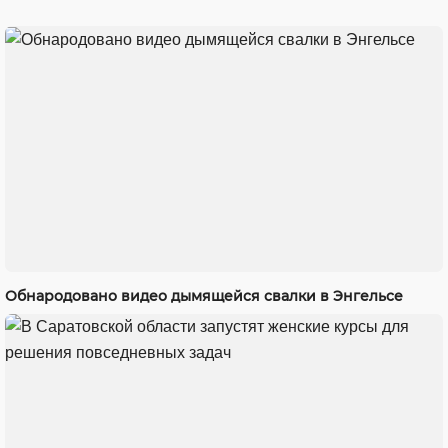
Обнародовано видео дымящейся свалки в Энгельсе