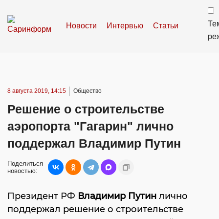
Те
Новости
Интервью
Статьи
ре
8 августа 2019, 14:15
Общество
Решение о строительстве
аэропорта "Гагарин" лично
поддержал Владимир Путин
Поделиться
новостью:
Президент РФ
Владимир Путин
лично
поддержал решение о строительстве