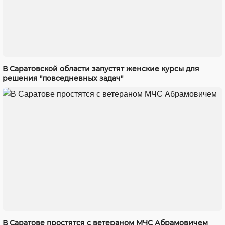
В Саратовской области запустят женские курсы для
решения "повседневных задач"
В Саратове простятся с ветераном МЧС Абрамовичем