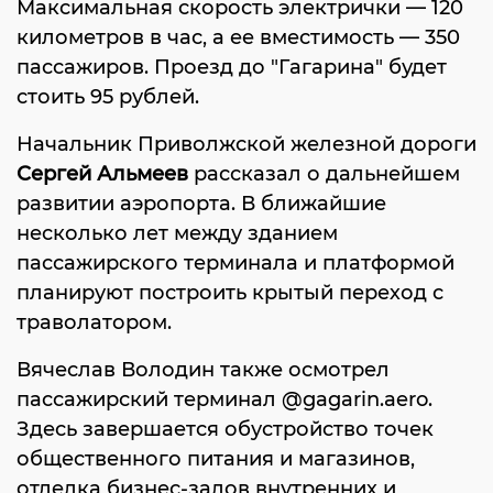
Максимальная скорость электрички — 120
километров в час, а ее вместимость — 350
пассажиров. Проезд до "Гагарина" будет
стоить 95 рублей.
Начальник Приволжской железной дороги
Сергей Альмеев
рассказал о дальнейшем
развитии аэропорта. В ближайшие
несколько лет между зданием
пассажирского терминала и платформой
планируют построить крытый переход с
траволатором.
Вячеслав Володин также осмотрел
пассажирский терминал @gagarin.aero.
Здесь завершается обустройство точек
общественного питания и магазинов,
отделка бизнес-залов внутренних и