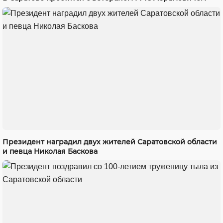
Президент наградил двух жителей Саратовской области
и певца Николая Баскова