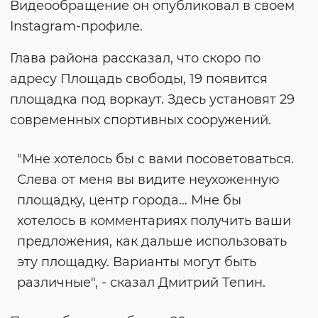
Видеообращение он опубликовал в своем
Instagram-профиле.
Глава района рассказал, что скоро по
адресу Площадь свободы, 19 появится
площадка под воркаут. Здесь установят 29
современных спортивных сооружений.
"Мне хотелось бы с вами посоветоваться.
Слева от меня вы видите неухоженную
площадку, центр города... Мне бы
хотелось в комментариях получить ваши
предложения, как дальше использовать
эту площадку. Варианты могут быть
различные", - сказал Дмитрий Тепин.