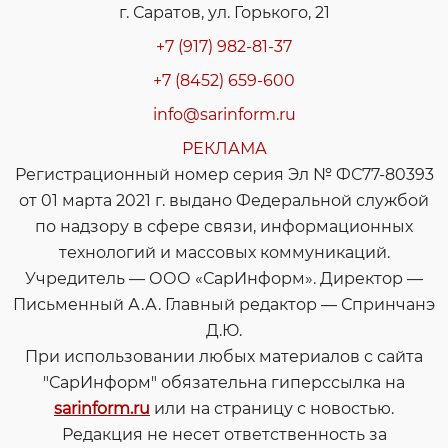
г. Саратов, ул. Горького, 21
+7 (917) 982-81-37
+7 (8452) 659-600
info@sarinform.ru
РЕКЛАМА
Регистрационный номер серия Эл № ФС77-80393
от 01 марта 2021 г. выдано Федеральной службой
по надзору в сфере связи, информационных
технологий и массовых коммуникаций.
Учредитель — ООО «СарИнформ». Директор —
Письменный А.А. Главный редактор — Спринчанэ
Д.Ю.
При использовании любых материалов с сайта
"СарИнформ" обязательна гиперссылка на
sarinform.ru
или на страницу с новостью.
Редакция не несет ответственность за