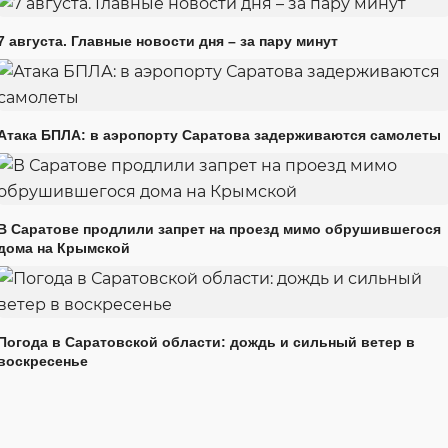
7 августа. Главные новости дня – за пару минут
Атака БПЛА: в аэропорту Саратова задерживаются самолеты
В Саратове продлили запрет на проезд мимо обрушившегося
дома на Крымской
Погода в Саратовской области: дождь и сильный ветер в
воскресенье