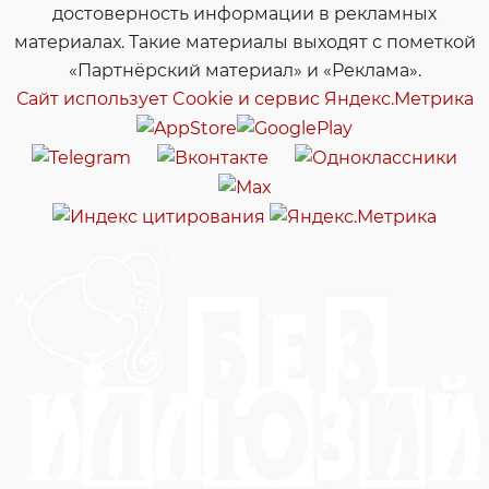
достоверность информации в рекламных
материалах. Такие материалы выходят с пометкой
«Партнёрский материал» и «Реклама».
Сайт использует Cookie и сервиc Яндекс.Метрика