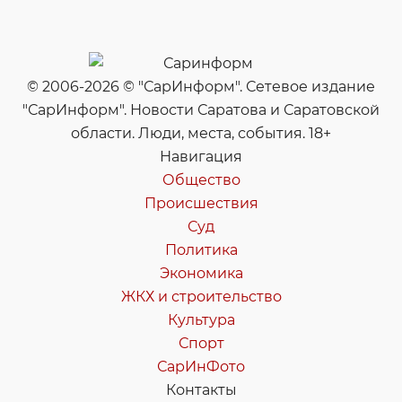
© 2006-2026 © "СарИнформ". Сетевое издание
"СарИнформ". Новости Саратова и Саратовской
области. Люди, места, события. 18+
Навигация
Общество
Происшествия
Суд
Политика
Экономика
ЖКХ и строительство
Культура
Спорт
СарИнФото
Контакты