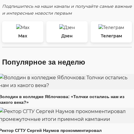
Подпишитесь на наши каналы и получайте самые важные
и интересные новости первым
Max
Дзен
Телеграм
Популярное за неделю
Володин в колледже Яблочкова: «Толчки остались нам из
какого века?»
Ректор СГТУ Сергей Наумов прокомментировал