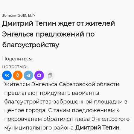
30 июля 2019, 13:17
Дмитрий Тепин ждет от жителей
Энгельса предложений по
благоустройству
Поделиться
новостью:
Жителям Энгельса Саратовской области
предлагают придумать варианты
благоустройства заброшенной площадки в
центре города. С таким предложением к
покровчанам обратился глава Энгельсского
муниципального района
Дмитрий Тепин
.