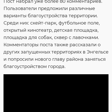
Пост набрал уже более 80 комментариев.
Пользователи предложили различные
варианты благоустройства территории.
Среди них: скейт-парк, футбольное поле,
открытый кинотеатр, детская площадка,
площадка для собак, сквер с лавочками.
Комментаторы поста также рассказали о
других запущенных территориях в Энгельсе
и попросили нового главу района заняться
благоустройством города.