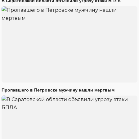
В Саратовской области объявили угрозу атаки БПЛА
Пропавшего в Петровске мужчину нашли мертвым