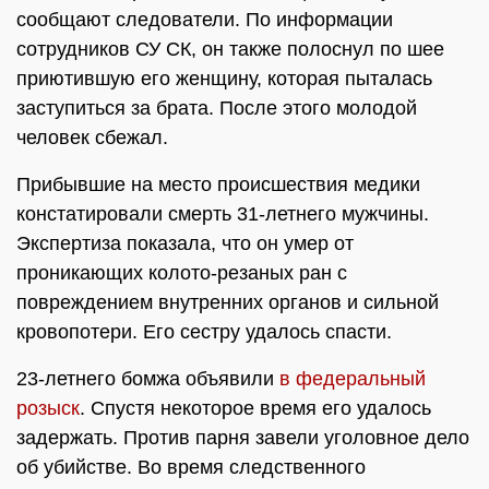
сообщают следователи. По информации
сотрудников СУ СК, он также полоснул по шее
приютившую его женщину, которая пыталась
заступиться за брата. После этого молодой
человек сбежал.
Прибывшие на место происшествия медики
констатировали смерть 31-летнего мужчины.
Экспертиза показала, что он умер от
проникающих колото-резаных ран с
повреждением внутренних органов и сильной
кровопотери. Его сестру удалось спасти.
23-летнего бомжа объявили
в федеральный
розыск
. Спустя некоторое время его удалось
задержать. Против парня завели уголовное дело
об убийстве. Во время следственного