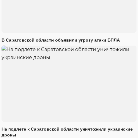
В Саратовской области объявили угрозу атаки БПЛА
На подлете к Саратовской области уничтожили украинские
дроны