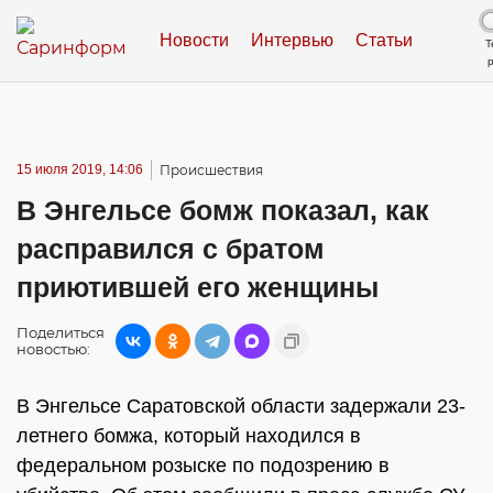
Новости
Интервью
Статьи
Т
15 июля 2019, 14:06
Происшествия
В Энгельсе бомж показал, как
расправился с братом
приютившей его женщины
Поделиться
новостью:
В Энгельсе Саратовской области задержали 23-
летнего бомжа, который находился в
федеральном розыске по подозрению в