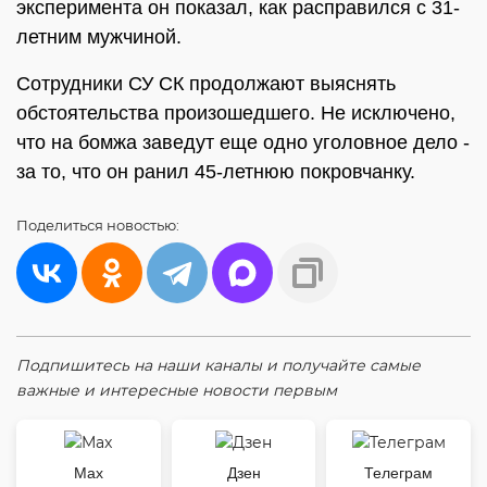
эксперимента он показал, как расправился с 31-
летним мужчиной.
Сотрудники СУ СК продолжают выяснять
обстоятельства произошедшего. Не исключено,
что на бомжа заведут еще одно уголовное дело -
за то, что он ранил 45-летнюю покровчанку.
Поделиться
новостью:
Подпишитесь на наши каналы и получайте самые
важные и интересные новости первым
Max
Дзен
Телеграм