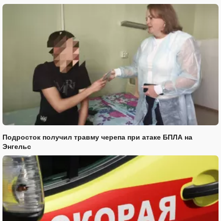
Подросток получил травму черепа при атаке БПЛА на
Энгельс