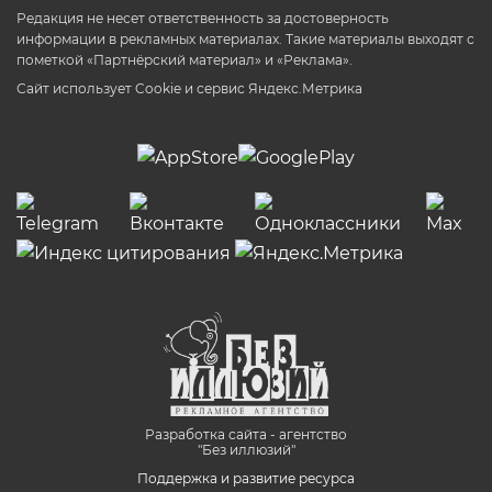
Редакция не несет ответственность за достоверность
информации в рекламных материалах. Такие материалы выходят с
пометкой «Партнёрский материал» и «Реклама».
Сайт использует Cookie и сервиc Яндекс.Метрика
Разработка сайта - агентство
"Без иллюзий"
Поддержка и развитие ресурса