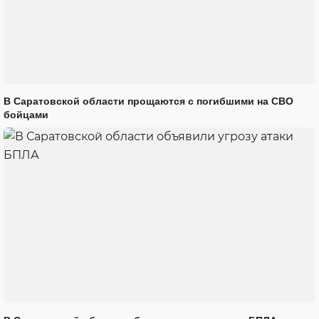
В Саратовской области прощаются с погибшими на СВО
бойцами