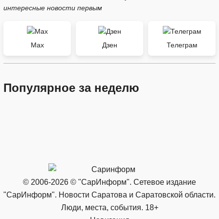
интересные новости первым
Max
Дзен
Телеграм
Популярное за неделю
© 2006-2026 © "СарИнформ". Сетевое издание
"СарИнформ". Новости Саратова и Саратовской области.
Люди, места, события. 18+