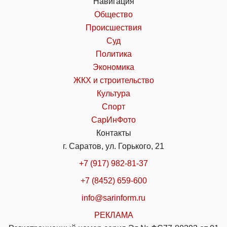
Навигация
Общество
Происшествия
Суд
Политика
Экономика
ЖКХ и строительство
Культура
Спорт
СарИнФото
Контакты
г. Саратов, ул. Горького, 21
+7 (917) 982-81-37
+7 (8452) 659-600
info@sarinform.ru
РЕКЛАМА