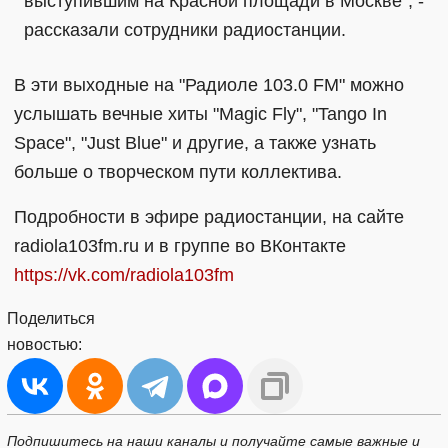
выступившим на Красной площади в Москве", -
рассказали сотрудники радиостанции.
В эти выходные на "Радиоле 103.0 FM" можно
услышать вечные хиты "Magic Fly", "Tango In
Space", "Just Blue" и другие, а также узнать
больше о творческом пути коллектива.
Подробности в эфире радиостанции, на сайте
radiola103fm.ru и в группе во ВКонтакте
https://vk.com/radiola103fm
Поделиться
новостью:
Подпишитесь на наши каналы и получайте самые важные и