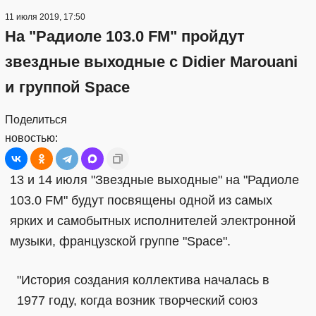
11 июля 2019, 17:50
На "Радиоле 103.0 FM" пройдут
звездные выходные с Didier Marouani
и группой Space
Поделиться
новостью:
13 и 14 июля "Звездные выходные" на "Радиоле
103.0 FM" будут посвящены одной из самых
ярких и самобытных исполнителей электронной
музыки, французской группе "Space".
"История создания коллектива началась в
1977 году, когда возник творческий союз