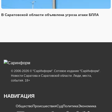
В Саратовской области объявлена угроза атаки БПЛА
© 2006-2026 © "СарИнформ". Сетевое издание "СарИнформ".
Новости Саратова и Саратовской области. Люди, места,
события. 18+
НАВИГАЦИЯ
Общество
Происшествия
Суд
Политика
Экономика