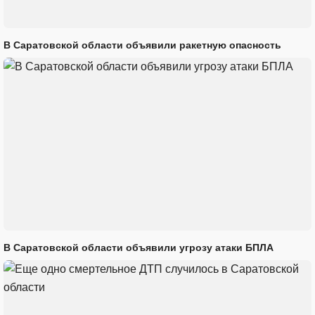
В Саратовской области объявили ракетную опасность
В Саратовской области объявили угрозу атаки БПЛА