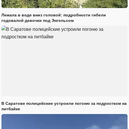
Лежала в воде вниз головой: подробности гибели
годовалой девочки под Энгельсом
В Саратове полицейские устроили погоню за подростком на
питбайке