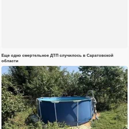
Еще одно смертельное ДТП случилось в Саратовской
области