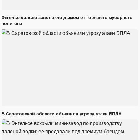
Энгельс сильно заволокло дымом от горящего мусорного
полигона
В Саратовской области объявили угрозу атаки БПЛА