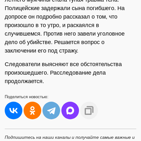
Полицейские задержали сына погибшего. На
допросе он подробно рассказал о том, что
произошло в то утро, и раскаялся в
случившемся. Против него завели уголовное
дело об убийстве. Решается вопрос о
заключении его под стражу.
Следователи выясняют все обстоятельства
произошедшего. Расследование дела
продолжается.
Поделиться
новостью:
Подпишитесь на наши каналы и получайте самые важные и