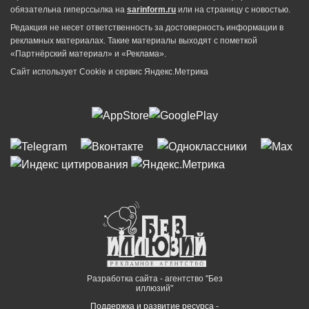
обязательна гиперссылка на
sarinform.ru
или на страницу с новостью.
Редакция не несет ответственность за достоверность информации в
рекламных материалах. Такие материалы выходят с пометкой
«Партнёрский материал» и «Реклама».
Сайт использует Cookie и сервиc Яндекс.Метрика
Разработка сайта - агентство "Без
иллюзий"
Поддержка и развитие ресурса -