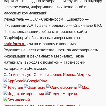
марта 2021 г. выдано Федеральной службой по надзору
в сфере связи, информационных технологий и
массовых коммуникаций.
Учредитель — ООО «СарИнформ». Директор —
Письменный А.А. Главный редактор — Спринчанэ Д.Ю.
При использовании любых материалов с сайта
"СарИнформ" обязательна гиперссылка на
sarinform.ru
или на страницу с новостью.
Редакция не несет ответственность за достоверность
информации в рекламных материалах. Такие
материалы выходят с пометкой «Партнёрский
материал» и «Реклама».
Сайт использует Cookie и сервиc Яндекс.Метрика