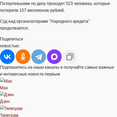
Потерпевшими по делу проходят 523 человека, которые
потеряли 157 миллионов рублей.
Суд над организаторами "Народного кредита"
продолжается.
Поделиться
новостью:
Подпишитесь на наши каналы и получайте самые важные
и интересные новости первым
Max
Дзен
Телеграм