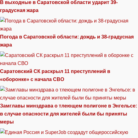
В выходные в Саратовской области ударит 39-
градусная жара
Погода в Саратовской области: дождь и 38-градусная
жара
Саратовский СК раскрыл 11 преступлений в
«оборонке» с начала СВО
Замглавы минздрава о тлеющем полигоне в Энгельсе:
в случае опасности для жителей были бы приняты
меры