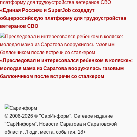
«Единая Россия» и SuperJob создадут
общероссийскую платформу для трудоустройства
ветеранов СВО
«Преследовал и интересовался ребенком в коляске»:
молодая мама из Саратова вооружилась газовым
баллончиком после встречи со сталкером
© 2006-2026 © "СарИнформ". Сетевое издание
"СарИнформ". Новости Саратова и Саратовской
области. Люди, места, события. 18+