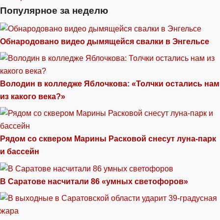
Популярное за неделю
Обнародовано видео дымящейся свалки в Энгельсе
Володин в колледже Яблочкова: «Толчки остались нам
из какого века?»
Рядом со сквером Марины Расковой снесут луна-парк
и бассейн
В Саратове насчитали 86 «умных светофоров»