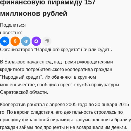
финансовую пирамиду 157
миллионов рублей
Поделиться
новостью:
Организаторов "Народного кредита" начали судить
В Балакове начался суд над тремя руководителями
кредитного потребительского кооператива граждан
"Народный кредит". Их обвиняют в крупном
мошенничестве, сообщила пресс-служба прокуратуры
Саратовской области.
Кооператив работал с апреля 2005 года по 30 января 2015-
го. По версии следствия, его деятельность строилась по
принципу финансовой пирамиды: злоумышленники брали у
граждан займы под проценты и не возвращали им деньги.