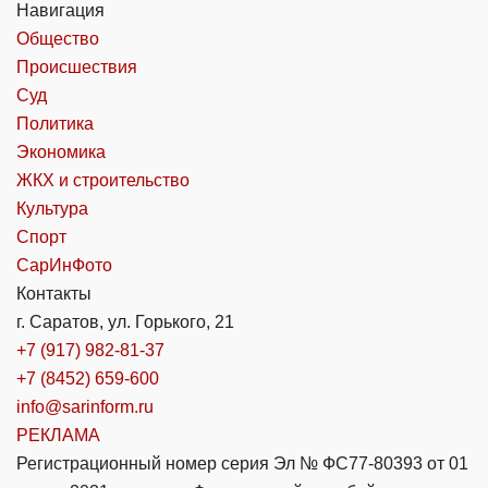
Навигация
Общество
Происшествия
Суд
Политика
Экономика
ЖКХ и строительство
Культура
Спорт
СарИнФото
Контакты
г. Саратов, ул. Горького, 21
+7 (917) 982-81-37
+7 (8452) 659-600
info@sarinform.ru
РЕКЛАМА
Регистрационный номер серия Эл № ФС77-80393 от 01