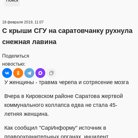
Поиск
18 февраля 2019, 11:07
С крыши СГУ на саратовчанку рухнула
снежная лавина
Поделиться
новостью:
У женщины - травма черепа и сотрясение мозга
Вчера в Кировском районе Саратова жертвой
коммунального коллапса едва не стала 45-
летняя женщина.
Как сообщил "СарИнформу" источник в
правоохранительных органах, инцидент