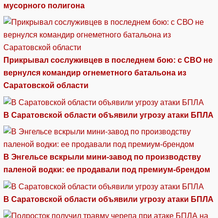
мусорного полигона
Прикрывал сослуживцев в последнем бою: с СВО не
вернулся командир огнеметного батальона из
Саратовской области
В Саратовской области объявили угрозу атаки БПЛА
В Энгельсе вскрыли мини-завод по производству
паленой водки: ее продавали под премиум-брендом
В Саратовской области объявили угрозу атаки БПЛА