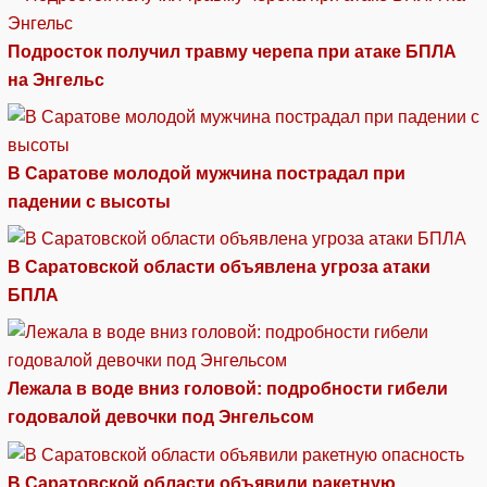
Подросток получил травму черепа при атаке БПЛА
на Энгельс
В Саратове молодой мужчина пострадал при
падении с высоты
В Саратовской области объявлена угроза атаки
БПЛА
Лежала в воде вниз головой: подробности гибели
годовалой девочки под Энгельсом
В Саратовской области объявили ракетную