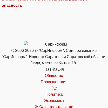
опасность
© 2006-2026 © "СарИнформ". Сетевое издание
"СарИнформ". Новости Саратова и Саратовской области.
Люди, места, события. 18+
Навигация
Общество
Происшествия
Суд
Политика
Экономика
ЖКХ и строительство