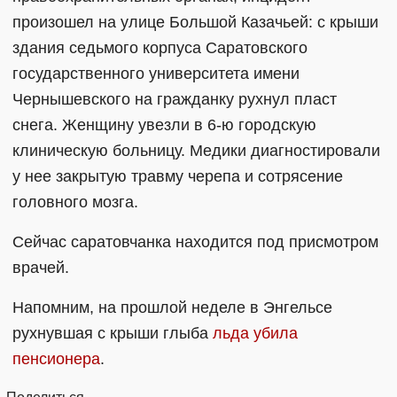
произошел на улице Большой Казачьей: с крыши
здания седьмого корпуса Саратовского
государственного университета имени
Чернышевского на гражданку рухнул пласт
снега. Женщину увезли в 6-ю городскую
клиническую больницу. Медики диагностировали
у нее закрытую травму черепа и сотрясение
головного мозга.
Сейчас саратовчанка находится под присмотром
врачей.
Напомним, на прошлой неделе в Энгельсе
рухнувшая с крыши глыба
льда убила
пенсионера
.