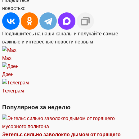
Поделиться
новостью:
Подпишитесь на наши каналы и получайте самые
важные и интересные новости первым
Max
Дзен
Телеграм
Популярное за неделю
Энгельс сильно заволокло дымом от горящего