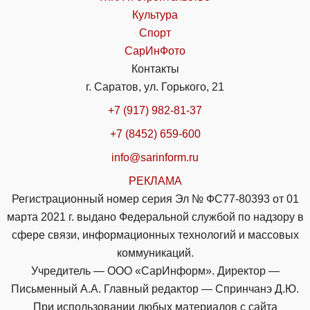
Культура
Спорт
СарИнФото
Контакты
г. Саратов, ул. Горького, 21
+7 (917) 982-81-37
+7 (8452) 659-600
info@sarinform.ru
РЕКЛАМА
Регистрационный номер серия Эл № ФС77-80393 от 01
марта 2021 г. выдано Федеральной службой по надзору в
сфере связи, информационных технологий и массовых
коммуникаций.
Учредитель — ООО «СарИнформ». Директор —
Письменный А.А. Главный редактор — Спринчанэ Д.Ю.
При использовании любых материалов с сайта