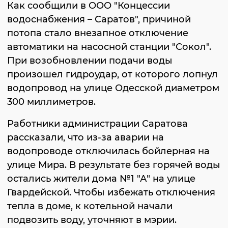
Как сообщили в ООО "Концессии
водоснабжения – Саратов", причиной
потопа стало внезапное отключение
автоматики на насосной станции "Сокол".
При возобновлении подачи воды
произошел гидроудар, от которого лопнул
водопровод на улице Одесской диаметром
300 миллиметров.
Работники администрации Саратова
рассказали, что из-за аварии на
водопроводе отключилась бойлерная на
улице Мира. В результате без горячей воды
остались жители дома №1 "А" на улице
Гвардейской. Чтобы избежать отключения
тепла в доме, к котельной начали
подвозить воду, уточняют в мэрии.