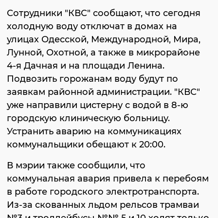
Сотрудники "КВС" сообщают, что сегодня
холодную воду отключат в домах на
улицах Одесской, Международной, Мира,
Лунной, Охотной, а также в микрорайоне
4-я Дачная и на площади Ленина.
Подвозить горожанам воду будут по
заявкам районной администрации. "КВС"
уже направили цистерну с водой в 8-ю
городскую клиническую больницу.
Устранить аварию на коммуникациях
коммунальщики обещают к 20:00.
В мэрии также сообщили, что
коммунальная авария привела к перебоям
в работе городского электротранспорта.
Из-за скованных льдом рельсов трамваи