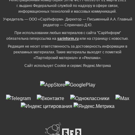
г. выдано Федеральной службой по надзору в сфере связи,
информационных технологий и массовых коммуникаций.
Учредитель — ООО «СарИнформ». Директор — Письменный А.А. Главный
редактор — Спринчанэ Д.Ю.
При использовании любых материалов с сайта "СарИнформ"
обязательна гиперссылка на
sarinform.ru
или на страницу с новостью.
Редакция не несет ответственность за достоверность информации в
рекламных материалах. Такие материалы выходят с пометкой
«Партнёрский материал» и «Реклама».
Сайт использует Cookie и сервиc Яндекс.Метрика