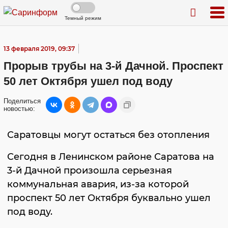
Темный режим
13 февраля 2019, 09:37
Прорыв трубы на 3-й Дачной. Проспект
50 лет Октября ушел под воду
Поделиться
новостью:
Саратовцы могут остаться без отопления
Сегодня в Ленинском районе Саратова на
3-й Дачной произошла серьезная
коммунальная авария, из-за которой
проспект 50 лет Октября буквально ушел
под воду.