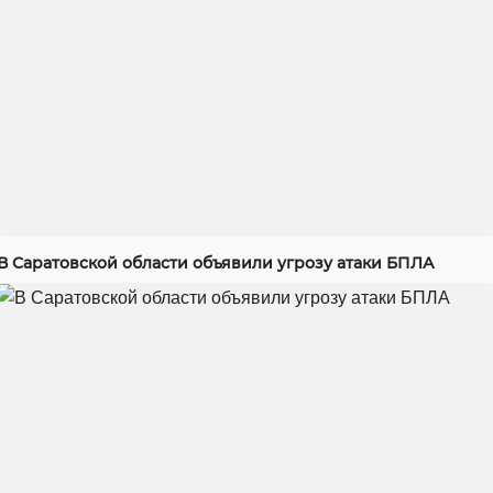
В Саратовской области объявили угрозу атаки БПЛА