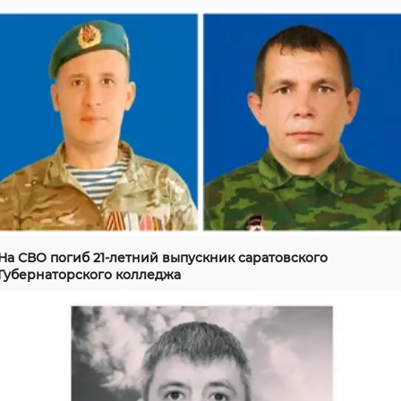
На СВО погиб 21-летний выпускник саратовского
Губернаторского колледжа