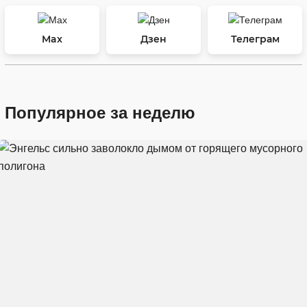
Max
Дзен
Телеграм
Популярное за неделю