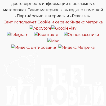
достоверность информации в рекламных
материалах. Такие материалы выходят с пометкой
«Партнёрский материал» и «Реклама».
Сайт использует Cookie и сервиc Яндекс.Метрика