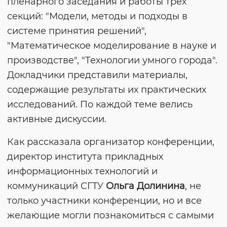
пленарного заседания и работы трех
секций: "Модели, методы и подходы в
системе принятия решений",
"Математическое моделирование в науке и
производстве", "Технологии умного города".
Докладчики представили материалы,
содержащие результаты их практических
исследований. По каждой теме велись
активные дискуссии.
Как рассказала организатор конференции,
директор института прикладных
информационных технологий и
коммуникаций СГТУ
Ольга Долинина
, не
только участники конференции, но и все
желающие могли познакомиться с самыми