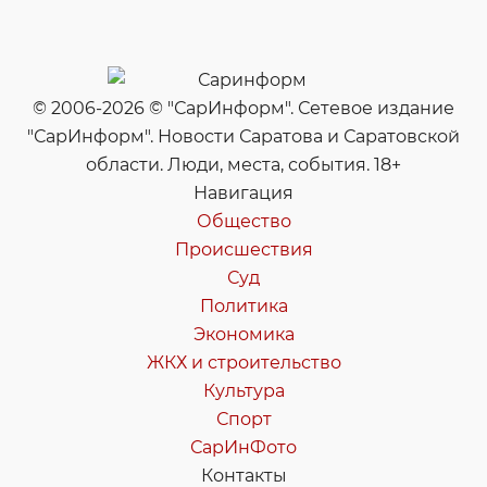
© 2006-2026 © "СарИнформ". Сетевое издание
"СарИнформ". Новости Саратова и Саратовской
области. Люди, места, события. 18+
Навигация
Общество
Происшествия
Суд
Политика
Экономика
ЖКХ и строительство
Культура
Спорт
СарИнФото
Контакты