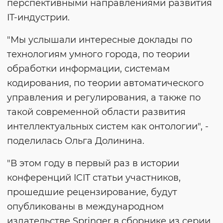
перспективными направлениями развития
IT-индустрии.
"Мы услышали интересные доклады по
технологиям умного города, по теории
обработки информации, системам
кодирования, по теории автоматического
управления и регулирования, а также по
такой современной области развития
интеллектуальных систем как онтологии", -
поделилась Ольга Долинина.
"В этом году в первый раз в истории
конференций ICIT статьи участников,
прошедшие рецензирование, будут
опубликованы в международном
издательстве Springer в сборнике из серии