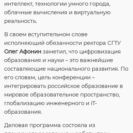
интеллект, технологии умного города,
облачные вычисления и виртуальную
реальность.
В своем вступительном слове
исполняющий обязанности ректора СГТУ
Олег Афонин
заметил, что цифровизация
образования и науки – это важнейшие
составляющие национального развития. По
его словам, цель конференции –
интегрировать российское образование в
мировое образовательное пространство,
глобализацию инженерного и IT-
образования.
Деловая программа состояла из