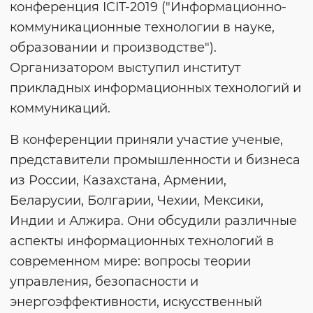
конференция ICIT-2019 ("Информационно-
коммуникационные технологии в науке,
образовании и производстве").
Организатором выступил институт
прикладных информационных технологий и
коммуникаций.
В конференции приняли участие ученые,
представители промышленности и бизнеса
из России, Казахстана, Армении,
Беларусии, Болгарии, Чехии, Мексики,
Индии и Алжира. Они обсудили различные
аспекты информационных технологий в
современном мире: вопросы теории
управления, безопасности и
энергоэффективности, искусственный