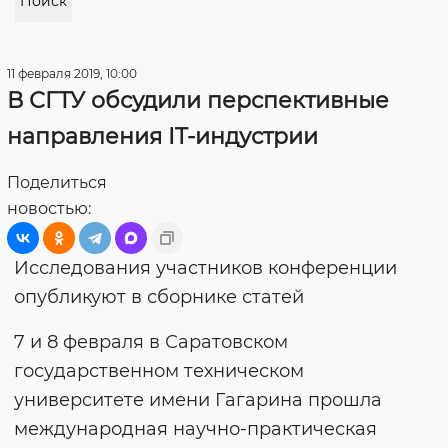
Поиск
11 февраля 2019, 10:00
В СГТУ обсудили перспективные
направления IT-индустрии
Поделиться
новостью:
Исследования участников конференции
опубликуют в сборнике статей
7 и 8 февраля в Саратовском
государственном техническом
университете имени Гагарина прошла
международная научно-практическая