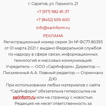
г. Саратов, ул. Горького, 21
+7 (917) 982-81-37
+7 (8452) 659-600
info@sarinform.ru
РЕКЛАМА
Регистрационный номер серия Эл № ФС77-80393
от 01 марта 2021 г. выдано Федеральной службой
по надзору в сфере связи, информационных
технологий и массовых коммуникаций.
Учредитель — ООО «СарИнформ». Директор —
Письменный А.А. Главный редактор — Спринчанэ
Д.Ю.
При использовании любых материалов с сайта
"СарИнформ" обязательна гиперссылка на
sarinform.ru
или на страницу с новостью.
Редакция не несет ответственность за