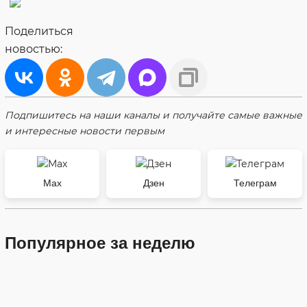
Поделиться
новостью:
Подпишитесь на наши каналы и получайте самые важные
и интересные новости первым
Max
Дзен
Телеграм
Популярное за неделю