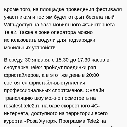
Кроме того, на площадке проведения фестиваля
участникам и гостям будет открыт бесплатный
WiFi-доступ на базе мобильного 4G-интернета
Tele2. Также в зоне оператора можно
использовать модули для подзарядки
мобильных устройств.
В среду, 30 января, с 15:30 до 17:30 часов в
сноупарке Tele2 пройдут поединки рэп-
фристайлеров, а в этот же день в 20:00
состоятся фристайл-выступления
профессиональных спортсменов. Онлайн-
трансляцию шоу можно посмотреть на
rosafest.tele2.ru на базе скоростного 4G-
интернета, доступного на территории всего
курорта «Роза Хутор». Программа Tele2 на