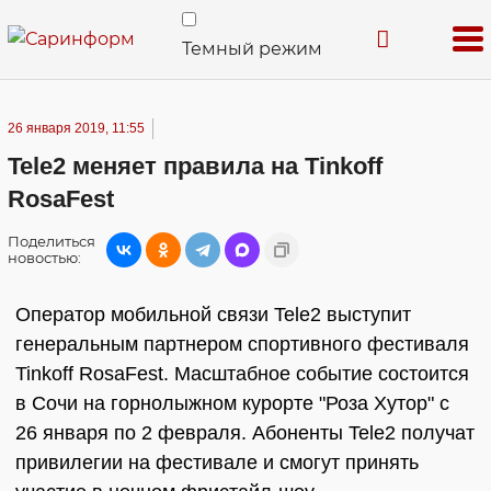
Темный режим
26 января 2019, 11:55
Tele2 меняет правила на Tinkoff
RosaFest
Поделиться
новостью:
Оператор мобильной связи Tele2 выступит
генеральным партнером спортивного фестиваля
Tinkoff RosaFest. Масштабное событие состоится
в Сочи на горнолыжном курорте "Роза Хутор" с
26 января по 2 февраля. Абоненты Tele2 получат
привилегии на фестивале и смогут принять