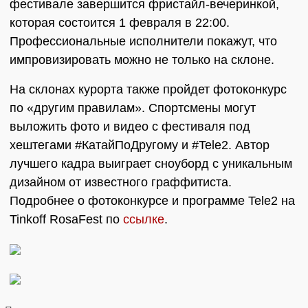
фестивале завершится фристайл-вечеринкой,
которая состоится 1 февраля в 22:00.
Профессиональные исполнители покажут, что
импровизировать можно не только на склоне.
На склонах курорта также пройдет фотоконкурс
по «другим правилам». Спортсмены могут
выложить фото и видео с фестиваля под
хештегами #КатайПоДругому и #Tele2. Автор
лучшего кадра выиграет сноуборд с уникальным
дизайном от известного граффитиста.
Подробнее о фотоконкурсе и программе Tele2 на
Tinkoff RosaFest по
ссылке
.