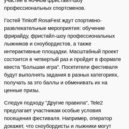
участие в ночном фристайл-шоу
профессиональных спортсменов.
Гостей Tinkoff RosaFest ждут спортивно-
развлекательные мероприятия: обучение
фрирайду, фристайл-шоу профессиональных
лыжников и сноубордистов, а также
интерактивные площадки. Масштабный проект
состоится в четвертый раз и пройдет в формате
квеста "Большая игра". Посетители фестиваля
будут выполнять задания в разных категориях,
получать за это баллы и обменивать их на
ценные призы.
Следуя подходу "Другие правила", Tele2
предлагает участникам особые условия
посещения фестиваля. Например, оператор
докажет, что сноубордисты и лыжники могут