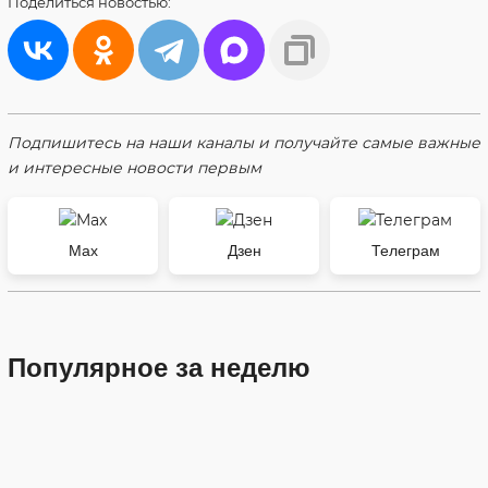
Поделиться
новостью:
Подпишитесь на наши каналы и получайте самые важные
и интересные новости первым
Max
Дзен
Телеграм
Популярное за неделю