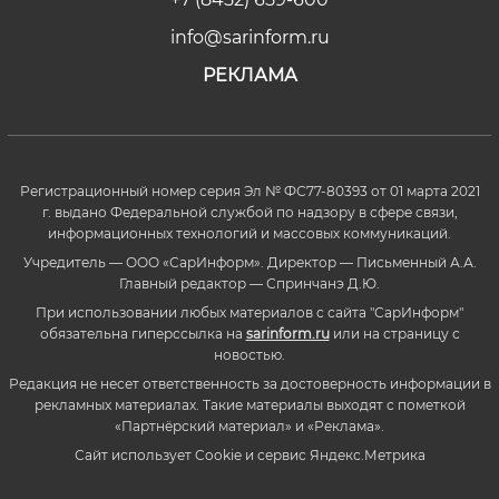
info@sarinform.ru
РЕКЛАМА
Регистрационный номер серия Эл № ФС77-80393 от 01 марта 2021
г. выдано Федеральной службой по надзору в сфере связи,
информационных технологий и массовых коммуникаций.
Учредитель — ООО «СарИнформ». Директор — Письменный А.А.
Главный редактор — Спринчанэ Д.Ю.
При использовании любых материалов с сайта "СарИнформ"
обязательна гиперссылка на
sarinform.ru
или на страницу с
новостью.
Редакция не несет ответственность за достоверность информации в
рекламных материалах. Такие материалы выходят с пометкой
«Партнёрский материал» и «Реклама».
Сайт использует Cookie и сервиc Яндекс.Метрика