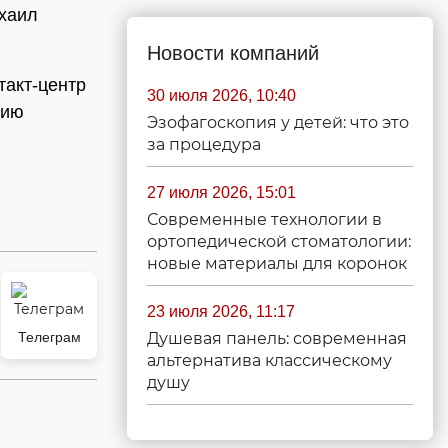
ихаил
Новости компаний
такт-центр
30 июля 2026, 10:40
нию
Эзофагоскопия у детей: что это
за процедура
27 июля 2026, 15:01
Современные технологии в
ортопедической стоматологии:
новые материалы для коронок
23 июля 2026, 11:17
Телеграм
Душевая панель: современная
альтернатива классическому
душу