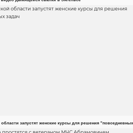
 области запустят женские курсы для решения "повседневных