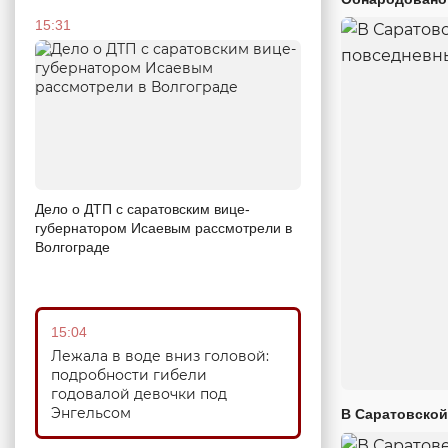
15:31
Дело о ДТП с саратовским вице-
губернатором Исаевым рассмотрели в
Волгограде
15:04
Лежала в воде вниз головой:
подробности гибели
годовалой девочки под
Энгельсом
В Саратовской