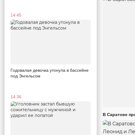
14:45
Годовалая девочка утонула в бассейне
под Энгельсом
14:36
В Саратове пр