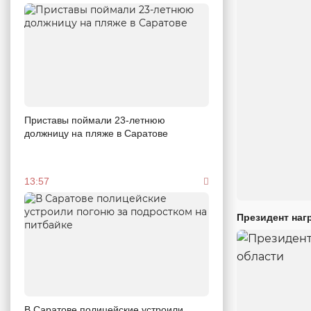
Приставы поймали 23-летнюю
должницу на пляже в Саратове
13:57
Президент наг
В Саратове полицейские устроили