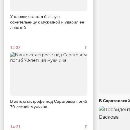
Уголовник застал бывшую
сожительницу с мужчиной и ударил ее
лопатой
14:33
В Саратовской
В автокатастрофе под Саратовом погиб
70-летний мужчина
14:21