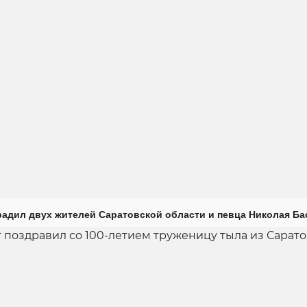
радил двух жителей Саратовской области и певца Николая Ба