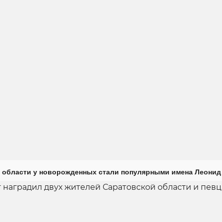
 области у новорожденных стали популярными имена Леонид