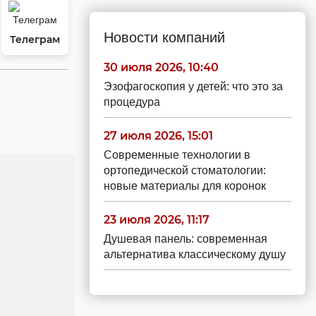
Новости компаний
Телеграм
30 июля 2026, 10:40
Эзофагоскопия у детей: что это за
процедура
27 июля 2026, 15:01
Современные технологии в
ортопедической стоматологии:
новые материалы для коронок
23 июля 2026, 11:17
Душевая панель: современная
альтернатива классическому душу