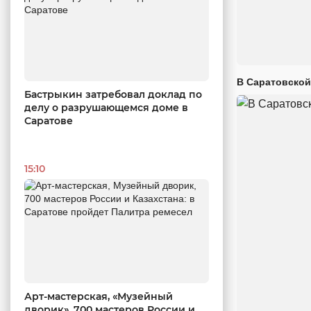
В Саратовской
Бастрыкин затребовал доклад по
делу о разрушающемся доме в
Саратове
15:10
Арт-мастерская, «Музейный
дворик», 700 мастеров России и