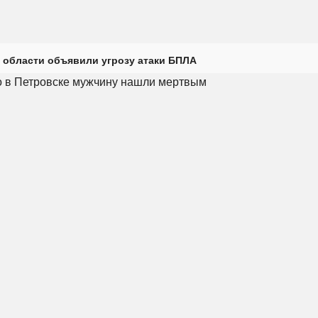
 области объявили угрозу атаки БПЛА