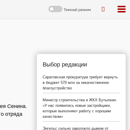
Темный режим
Выбор редакции
Саратовская прокуратура требует вернуть
в бюджет 570 млн за некачественное
благоустройство
Министр строительства и ЖКХ Бутылкин:
ея Сенина.
«У нас появились новые застройщики,
которые выполняют работу с хорошим
го отряда
качеством»
Энгельс сильно заволокло дымом от