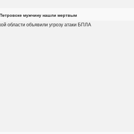
 Петровске мужчину нашли мертвым