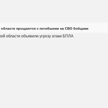
 области прощаются с погибшими на СВО бойцами