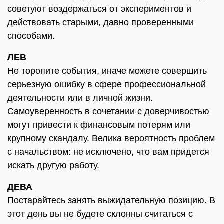
советуют воздержаться от экспериментов и
действовать старыми, давно проверенными
способами.
ЛЕВ
Не торопите события, иначе можете совершить
серьезную ошибку в сфере профессиональной
деятельности или в личной жизни.
Самоуверенность в сочетании с доверчивостью
могут привести к финансовым потерям или
крупному скандалу. Велика вероятность проблем
с начальством: не исключено, что вам придется
искать другую работу.
ДЕВА
Постарайтесь занять выжидательную позицию. В
этот день вы не будете склонны считаться с