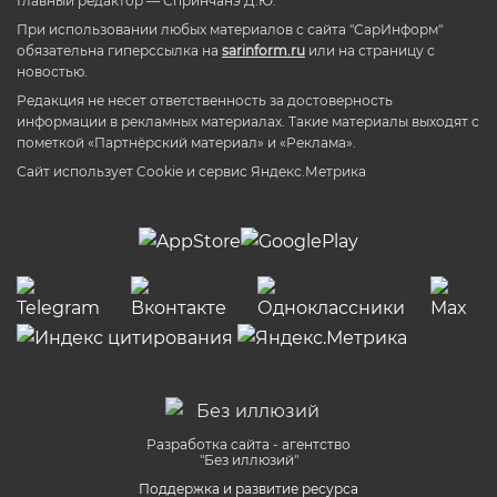
Главный редактор — Спринчанэ Д.Ю.
При использовании любых материалов с сайта "СарИнформ"
обязательна гиперссылка на
sarinform.ru
или на страницу с
новостью.
Редакция не несет ответственность за достоверность
информации в рекламных материалах. Такие материалы выходят с
пометкой «Партнёрский материал» и «Реклама».
Сайт использует Cookie и сервиc Яндекс.Метрика
Разработка сайта - агентство
"Без иллюзий"
Поддержка и развитие ресурса