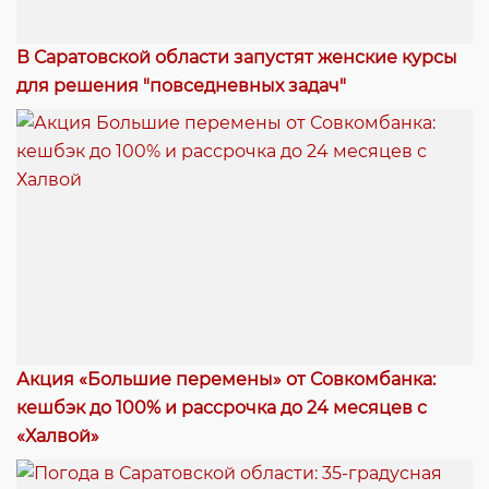
В Саратовской области запустят женские курсы
для решения "повседневных задач"
Акция «Большие перемены» от Совкомбанка:
кешбэк до 100% и рассрочка до 24 месяцев с
«Халвой»