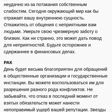
неудачно из-за потакания собственным
слабостям. Сегодня окружающий мир как бы
отражает вашу внутреннюю сущность.
Откажитесь от общения с неприятными вам
людьми. Умерьте свою чрезмерную заботу о
близких. Как ни странно, это может дать повод
для неприятностей. Будьте осторожнее и
сдержаннее в финансовых делах.
РАК
День будет весьма благоприятен для обращений
в общественные организации и государственные
инстанции. Вы можете воспользоваться им для
разрешения разного рода конфликтов. Не
забывайте, что отказ в последний момент от
взятых обязательств может нанести
непоправимый ущерб вашей репутации. Звезды