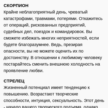
СКОРПИОН
Крайне неблагоприятный день, чреватый
катастрофами, травмами, потерями. Откажитесь
от операций, рискованных предприятий,
судебных дел, поездок и командировок. Вы
сможете избежать многих неприятностей, если
будете благоразумнее. Ведь, презирая
опасности, вы не можете оценить их по
достоинству. В отношении к любимому человеку
постарайтесь сменить внешнюю холодность на
проявление любви.
СТРЕЛЕЦ
Жизненный потенциал имеет тенденцию к
повышению. Возрастают творческие
способности, интуиция, сексуальность. Этот день
- начало вашего творческого подъема, однако