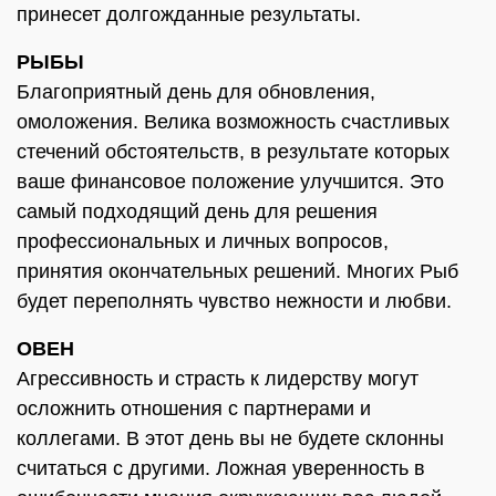
принесет долгожданные результаты.
РЫБЫ
Благоприятный день для обновления,
омоложения. Велика возможность счастливых
стечений обстоятельств, в результате которых
ваше финансовое положение улучшится. Это
самый подходящий день для решения
профессиональных и личных вопросов,
принятия окончательных решений. Многих Рыб
будет переполнять чувство нежности и любви.
ОВЕН
Агрессивность и страсть к лидерству могут
осложнить отношения с партнерами и
коллегами. В этот день вы не будете склонны
считаться с другими. Ложная уверенность в