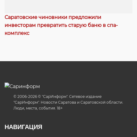
Саратовские чиновники предложили
инвесторам превратить старую баню в спа-
комплекс
© 2006-2026 © "СарИнформ". Сетевое издание
"СарИнформ". Новости Саратова и Саратовской области.
Люди, места, события. 18+
НАВИГАЦИЯ