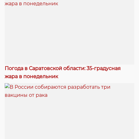
Погода в Саратовской области: 35-градусная
жара в понедельник