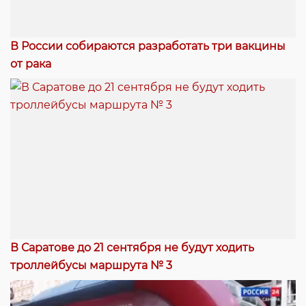
В России собираются разработать три вакцины
от рака
В Саратове до 21 сентября не будут ходить
троллейбусы маршрута № 3