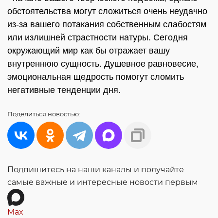
обстоятельства могут сложиться очень неудачно
из-за вашего потакания собственным слабостям
или излишней страстности натуры. Сегодня
окружающий мир как бы отражает вашу
внутреннюю сущность. Душевное равновесие,
эмоциональная щедрость помогут сломить
негативные тенденции дня.
Поделиться
новостью:
Подпишитесь на наши каналы и получайте
самые важные и интересные новости первым
Max