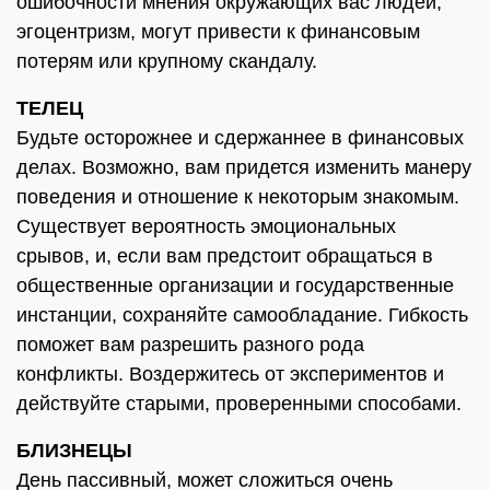
ошибочности мнения окружающих вас людей,
эгоцентризм, могут привести к финансовым
потерям или крупному скандалу.
ТЕЛЕЦ
Будьте осторожнее и сдержаннее в финансовых
делах. Возможно, вам придется изменить манеру
поведения и отношение к некоторым знакомым.
Существует вероятность эмоциональных
срывов, и, если вам предстоит обращаться в
общественные организации и государственные
инстанции, сохраняйте самообладание. Гибкость
поможет вам разрешить разного рода
конфликты. Воздержитесь от экспериментов и
действуйте старыми, проверенными способами.
БЛИЗНЕЦЫ
День пассивный, может сложиться очень