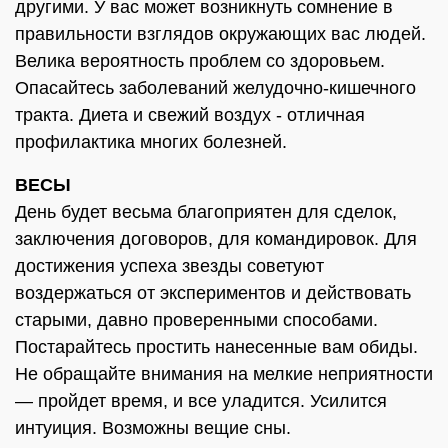
другими. У вас может возникнуть сомнение в
правильности взглядов окружающих вас людей.
Велика вероятность проблем со здоровьем.
Опасайтесь заболеваний желудочно-кишечного
тракта. Диета и свежий воздух - отличная
профилактика многих болезней.
ВЕСЫ
День будет весьма благоприятен для сделок,
заключения договоров, для командировок. Для
достижения успеха звезды советуют
воздержаться от экспериментов и действовать
старыми, давно проверенными способами.
Постарайтесь простить нанесенные вам обиды.
Не обращайте внимания на мелкие неприятности
— пройдет время, и все уладится. Усилится
интуиция. Возможны вещие сны.