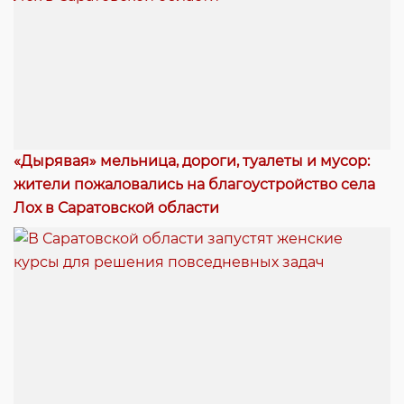
«Дырявая» мельница, дороги, туалеты и мусор:
жители пожаловались на благоустройство села
Лох в Саратовской области