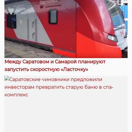
Между Саратовом и Самарой планируют
запустить скоростную «Ласточку»