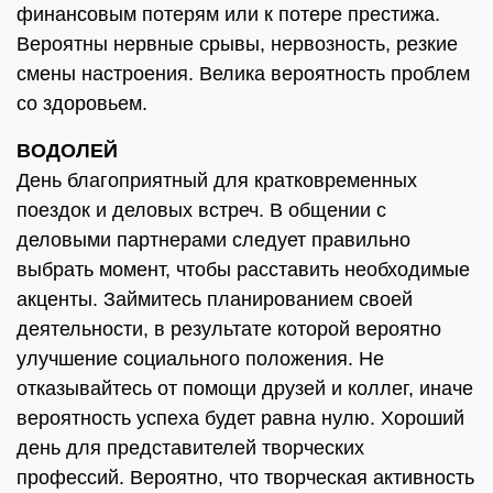
финансовым потерям или к потере престижа.
Вероятны нервные срывы, нервозность, резкие
смены настроения. Велика вероятность проблем
со здоровьем.
ВОДОЛЕЙ
День благоприятный для кратковременных
поездок и деловых встреч. В общении с
деловыми партнерами следует правильно
выбрать момент, чтобы расставить необходимые
акценты. Займитесь планированием своей
деятельности, в результате которой вероятно
улучшение социального положения. Не
отказывайтесь от помощи друзей и коллег, иначе
вероятность успеха будет равна нулю. Хороший
день для представителей творческих
профессий. Вероятно, что творческая активность