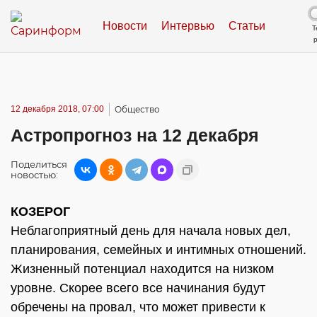
Новости
Интервью
Статьи
Т
12 декабря 2018, 07:00
Общество
Астропрогноз на 12 декабря
Поделиться
новостью:
КОЗЕРОГ
Неблагоприятный день для начала новых дел,
планирования, семейных и интимных отношений.
Жизненный потенциал находится на низком
уровне. Скорее всего все начинания будут
обречены на провал, что может привести к