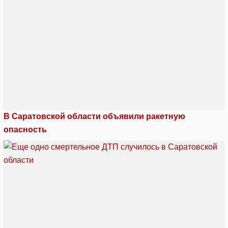
В Саратовской области объявили ракетную
опасность