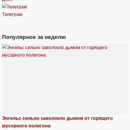
Телеграм
Популярное за неделю
Энгельс сильно заволокло дымом от горящего
мусорного полигона