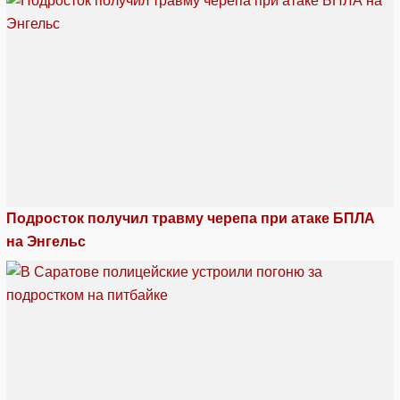
Подросток получил травму черепа при атаке БПЛА
на Энгельс