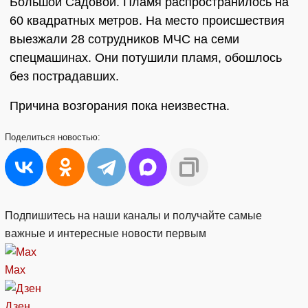
Большой Садовой. Пламя распространилось на
60 квадратных метров. На место происшествия
выезжали 28 сотрудников МЧС на семи
спецмашинах. Они потушили пламя, обошлось
без пострадавших.
Причина возгорания пока неизвестна.
Поделиться
новостью:
Подпишитесь на наши каналы и получайте самые
важные и интересные новости первым
Max
Дзен