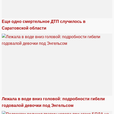
Еще одно смертельное ДТП случилось в
Саратовской области
Лежала в воде вниз головой: подробности гибели
годовалой девочки под Энгельсом