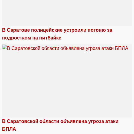
В Саратове полицейские устроили погоню за
подростком на питбайке
В Саратовской области объявлена угроза атаки
БПЛА