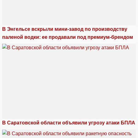
В Энгельсе вскрыли мини-завод по производству
паленой водки: ее продавали под премиум-брендом
В Саратовской области объявили угрозу атаки БПЛА