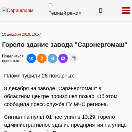
Темный режим
10 декабря 2018, 10:57
Горело здание завода "Сарэнергомаш"
Поделиться
новостью:
Пламя тушили 28 пожарных
8 декабря на заводе "Сарэнергомаш" в
областном центре произошел пожар. Об этом
сообщила пресс-служба ГУ МЧС региона.
Сигнал на пульт 01 поступил в 13:29: горело
административное здание предприятия на улице