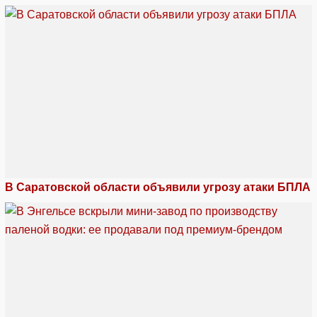
В Саратовской области объявили угрозу атаки БПЛА