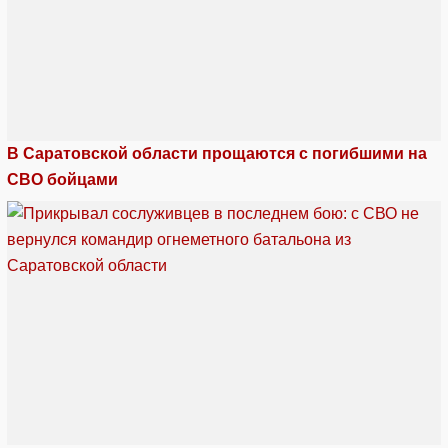
В Саратовской области прощаются с погибшими на
СВО бойцами