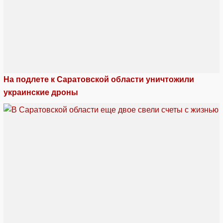
На подлете к Саратовской области уничтожили
украинские дроны