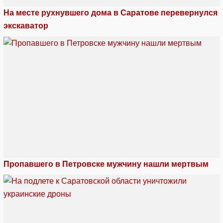
На месте рухнувшего дома в Саратове перевернулся
экскаватор
Пропавшего в Петровске мужчину нашли мертвым