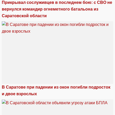
Прикрывал сослуживцев в последнем бою: с СВО не
вернулся командир огнеметного батальона из
Саратовской области
В Саратове при падении из окон погибли подросток
и двое взрослых