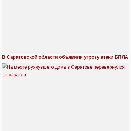
В Саратовской области объявили угрозу атаки БПЛА