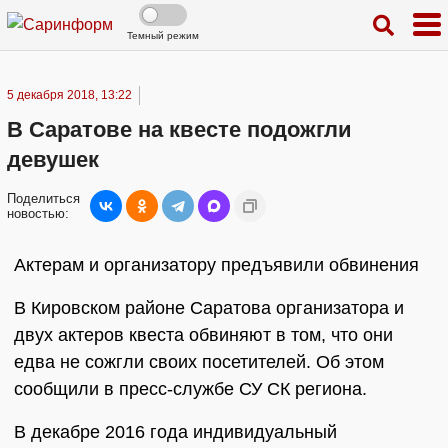
Темный режим
5 декабря 2018, 13:22
В Саратове на квесте подожгли
девушек
Поделиться
новостью:
Актерам и организатору предъявили обвинения
В Кировском районе Саратова организатора и
двух актеров квеста обвиняют в том, что они
едва не сожгли своих посетителей. Об этом
сообщили в пресс-службе СУ СК региона.
В декабре 2016 года индивидуальный