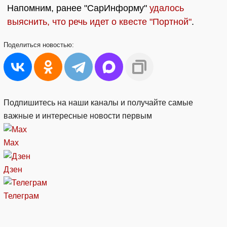
Напомним, ранее "СарИнформу"
удалось
выяснить, что речь идет о квесте "Портной"
.
Поделиться
новостью:
Подпишитесь на наши каналы и получайте самые
важные и интересные новости первым
Max
Дзен
Телеграм