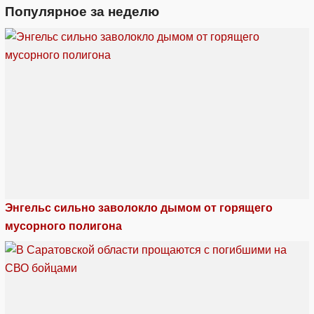
Популярное за неделю
Энгельс сильно заволокло дымом от горящего
мусорного полигона