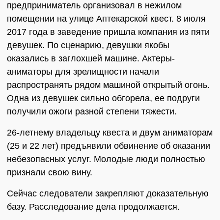
предприниматель организовал в нежилом
помещении на улице Аптекарской квест. 8 июля
2017 года в заведение пришла компания из пяти
девушек. По сценарию, девушки якобы
оказались в заглохшей машине. Актеры-
аниматоры для зрелищности начали
распространять рядом машиной открытый огонь.
Одна из девушек сильно обгорела, ее подруги
получили ожоги разной степени тяжести.
26-летнему владельцу квеста и двум аниматорам
(25 и 22 лет) предъявили обвинение об оказании
небезопасных услуг. Молодые люди полностью
признали свою вину.
Сейчас следователи закрепляют доказательную
базу. Расследование дела продолжается.