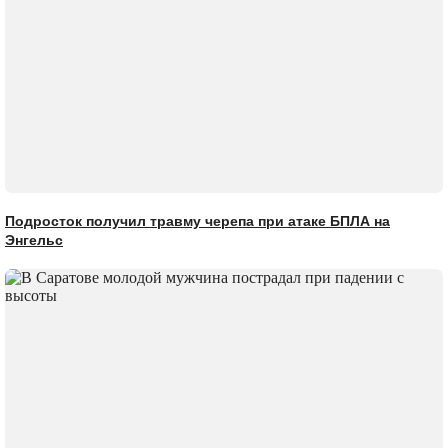
Подросток получил травму черепа при атаке БПЛА на
Энгельс