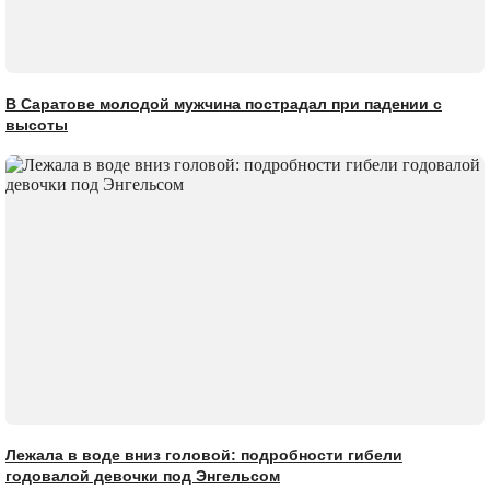
В Саратове молодой мужчина пострадал при падении с
высоты
Лежала в воде вниз головой: подробности гибели
годовалой девочки под Энгельсом