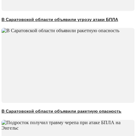
В Саратовской области объявили угрозу атаки БПЛА
В Саратовской области объявили ракетную опасность