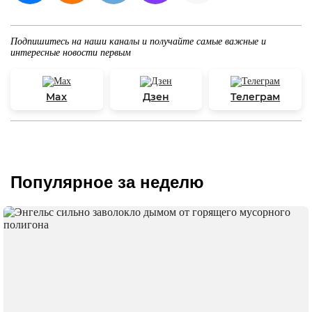
Подпишитесь на наши каналы и получайте самые важные и
интересные новости первым
Max
Дзен
Телеграм
Популярное за неделю