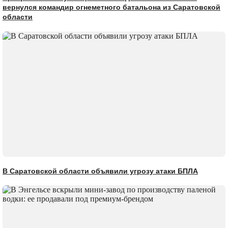
вернулся командир огнеметного батальона из Саратовской
области
В Саратовской области объявили угрозу атаки БПЛА