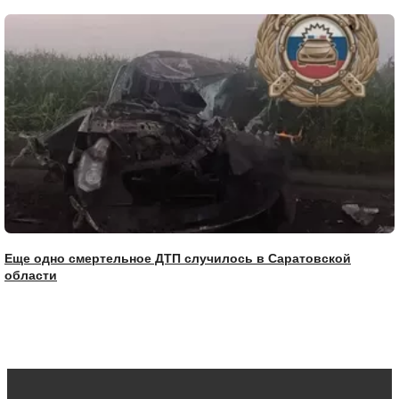
Еще одно смертельное ДТП случилось в Саратовской
области