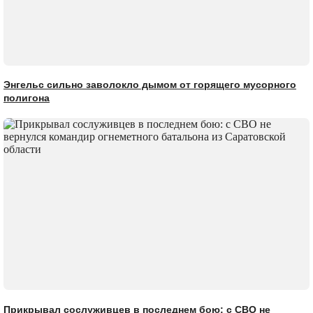
Энгельс сильно заволокло дымом от горящего мусорного
полигона
Прикрывал сослуживцев в последнем бою: с СВО не