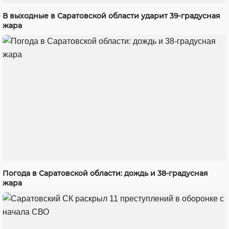
В выходные в Саратовской области ударит 39-градусная
жара
Погода в Саратовской области: дождь и 38-градусная
жара