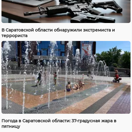
В Саратовской области обнаружили экстремиста и
террориста
Погода в Саратовской области: 37-градусная жара в
пятницу