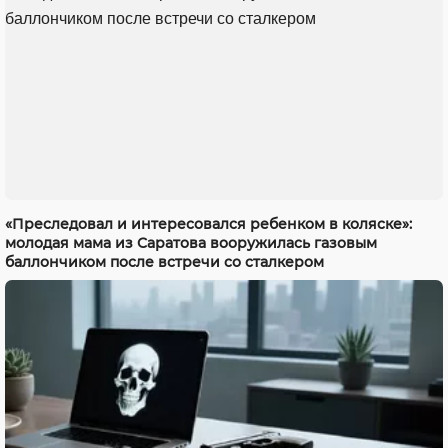
«Преследовал и интересовался ребенком в коляске»:
молодая мама из Саратова вооружилась газовым
баллончиком после встречи со сталкером