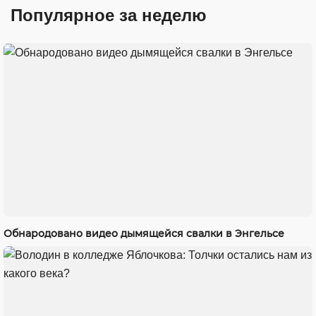
Популярное за неделю
Обнародовано видео дымящейся свалки в Энгельсе