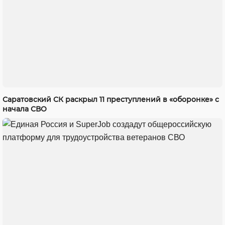
Саратовский СК раскрыл 11 преступлений в «оборонке» с
начала СВО