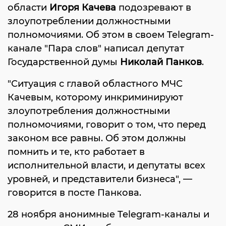
области
Игоря Качева
подозревают в
злоупотреблении должностными
полномочиями. Об этом в своем Telegram-
канале "Пара слов" написал депутат
Государственной думы
Николай Панков
.
"Ситуация с главой областного МЧС
Качевым, которому инкриминируют
злоупотребления должностными
полномочиями, говорит о том, что перед
законом все равны. Об этом должны
помнить и те, кто работает в
исполнительной власти, и депутаты всех
уровней, и представители бизнеса", —
говорится в посте Панкова.
28 ноября анонимные Telegram-каналы и