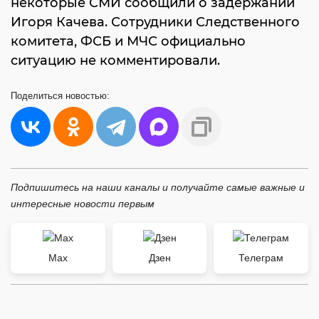
некоторые СМИ сообщили о задержании
Игоря Качева. Сотрудники Следственного
комитета, ФСБ и МЧС официально
ситуацию не комментировали.
Поделиться
новостью:
Подпишитесь на наши каналы и получайте самые важные и
интересные новости первым
Max
Дзен
Телеграм