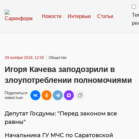
Те
Новости
Интервью
Статьи
ре
29 ноября 2018, 12:50
Общество
Игоря Качева заподозрили в
злоупотреблении полномочиями
Поделиться
новостью:
Депутат Госдумы: "Перед законом все
равны"
Начальника ГУ МЧС по Саратовской