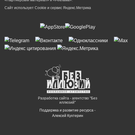
Сайт использует Cookie и сервиc Яндекс.Метрика
Разработка сайта - агентство "Без
иллюзий"
Поддержка и развитие ресурса -
Алексей Кухтерин