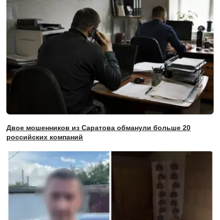
Двое мошенников из Саратова обманули больше 20
российских компаний