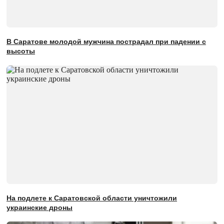
В Саратове молодой мужчина пострадал при падении с
высоты
На подлете к Саратовской области уничтожили
украинские дроны