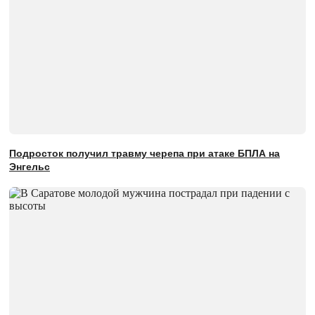
Подросток получил травму черепа при атаке БПЛА на
Энгельс