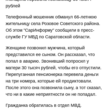
рублей
Телефонный мошенник обманул 66-летнюю
жительницу села Розовое Советского района.
Об этом "СарИнформу" сообщили в пресс-
службе ГУ МВД по Саратовской области.
Женщине позвонил мужчина, который
представился ее сыном. Он рассказал, что
попал в аварию. Звонивший попросил у
матери 30 тысяч рублей, чтобы его отпустили.
Перепуганная пенсионерка перевела деньги
на три номера, которые ей продиктовали.
После этого она позвонила сыну, а тот сказал,
что ни в какие неприятности он не попадал.
Гражданка обратилась в отдел МВД.