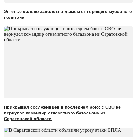
Энгельс сильно заволокло дымом от горящего мусорного
полигона
Прикрывал сослуживцев в последнем бою: с СВО не
вернулся командир огнеметного батальона из
Саратовской области