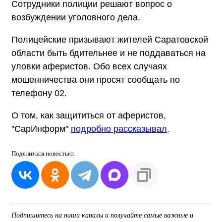
Сотрудники полиции решают вопрос о
возбуждении уголовного дела.
Полицейские призывают жителей Саратовской
области быть бдительнее и не поддаваться на
уловки аферистов. Обо всех случаях
мошенничества они просят сообщать по
телефону 02.
О том, как защититься от аферистов,
"СарИнформ"
подробно рассказывал
.
Поделиться
новостью:
Подпишитесь на наши каналы и получайте самые важные и