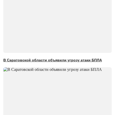
В Саратовской области объявили угрозу атаки БПЛА