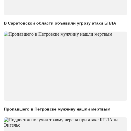
В Саратовской области объявили угрозу атаки БПЛА
Пропавшего в Петровске мужчину нашли мертвым