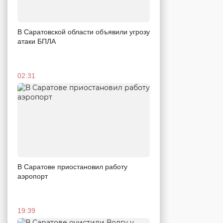
В Саратовской области объявили угрозу
атаки БПЛА
02:31
В Саратове приостановил работу
аэропорт
19:39