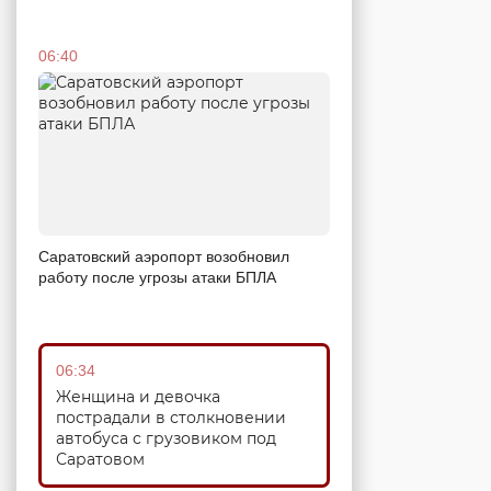
06:40
Саратовский аэропорт возобновил
работу после угрозы атаки БПЛА
06:34
Женщина и девочка
пострадали в столкновении
автобуса с грузовиком под
Саратовом