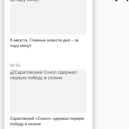
8 августа. Главные новости дня – за
пару минут
06:51
Саратовский «Сокол» одержал первую
победу в сезоне