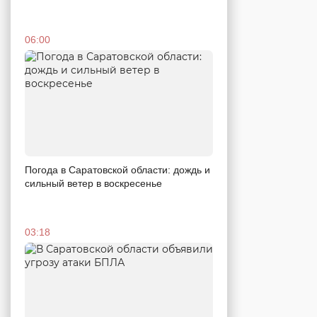
06:00
Погода в Саратовской области: дождь и
сильный ветер в воскресенье
03:18