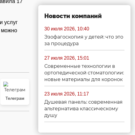
авила 17
Новости компаний
и услуг
30 июля 2026, 10:40
и можно
Эзофагоскопия у детей: что это
за процедура
27 июля 2026, 15:01
Современные технологии в
ортопедической стоматологии:
новые материалы для коронок
23 июля 2026, 11:17
Телеграм
Душевая панель: современная
альтернатива классическому
душу