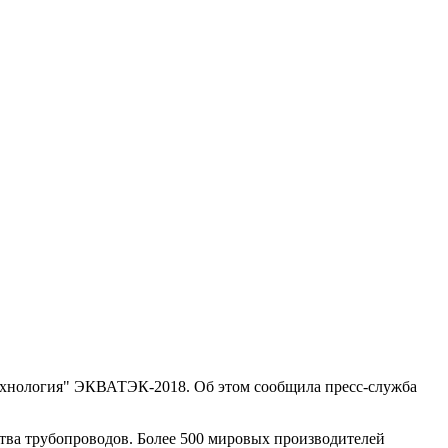
технология" ЭКВАТЭК-2018. Об этом сообщила пресс-служба
ства трубопроводов. Более 500 мировых производителей