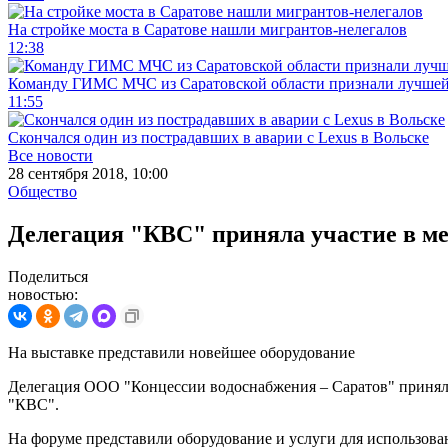
На стройке моста в Саратове нашли мигрантов-нелегалов
12:38
Команду ГИМС МЧС из Саратовской области признали лучшей
11:55
Скончался один из пострадавших в аварии c Lexus в Вольске
Все новости
28 сентября 2018, 10:00
Общество
Делегация "КВС" приняла участие в м
Поделиться
новостью:
На выставке представили новейшее оборудование
Делегация ООО "Концессии водоснабжения – Саратов" принял
"КВС".
На форуме представили оборудование и услуги для использова