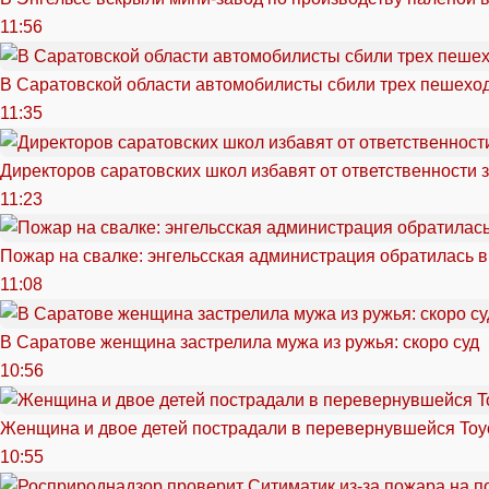
11:56
В Саратовской области автомобилисты сбили трех пешехо
11:35
Директоров саратовских школ избавят от ответственности 
11:23
Пожар на свалке: энгельсская администрация обратилась в
11:08
В Саратове женщина застрелила мужа из ружья: скоро суд
10:56
Женщина и двое детей пострадали в перевернувшейся Toy
10:55