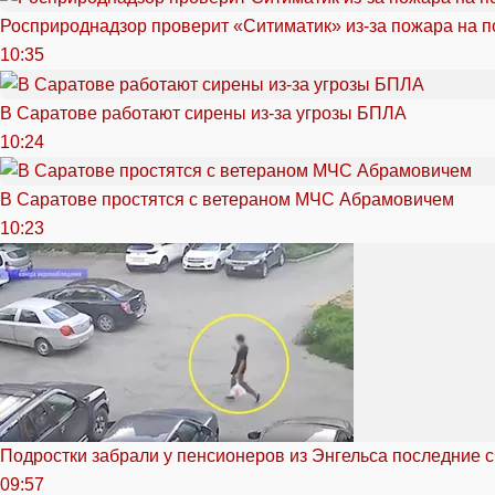
Росприроднадзор проверит «Ситиматик» из-за пожара на п
10:35
В Саратове работают сирены из-за угрозы БПЛА
10:24
В Саратове простятся с ветераном МЧС Абрамовичем
10:23
Подростки забрали у пенсионеров из Энгельса последние 
09:57