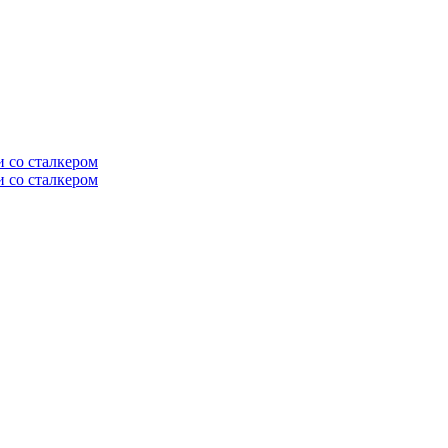
и со сталкером