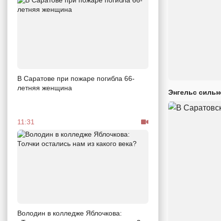
В Саратове при пожаре погибла 66-
летняя женщина
Энгельс сильн
11:31
Володин в колледже Яблочкова: