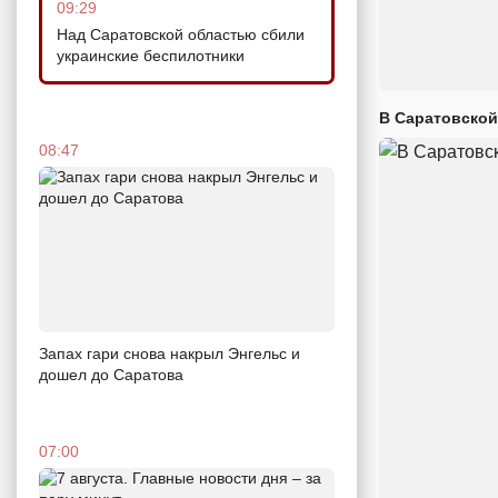
09:29
Над Саратовской областью сбили
украинские беспилотники
В Саратовской
08:47
Запах гари снова накрыл Энгельс и
дошел до Саратова
07:00