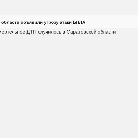
 области объявили угрозу атаки БПЛА