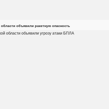
 области объявили ракетную опасность