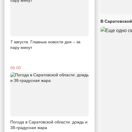
В Саратовской
7 августа. Главные новости дня – за
пару минут
06:00
Погода в Саратовской области: дождь и
38-градусная жара