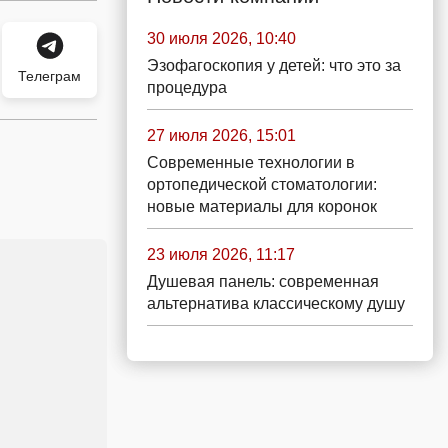
30 июля 2026, 10:40
Эзофагоскопия у детей: что это за
Телеграм
процедура
27 июля 2026, 15:01
Современные технологии в
ортопедической стоматологии:
новые материалы для коронок
23 июля 2026, 11:17
Душевая панель: современная
альтернатива классическому душу