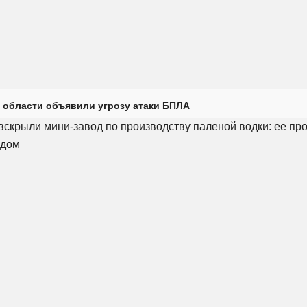
 области объявили угрозу атаки БПЛА