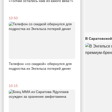
«Толчки остались нам из какого века?»
10:50
В Саратовской
Телефон «со скидкой» обернулся для
подростка из Энгельса потерей денег
10:15