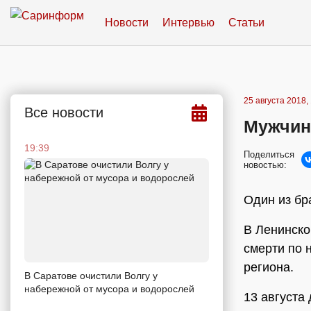
Новости
Интервью
Статьи
25 августа 2018,
Все новости
Мужчина
19:39
Поделиться
новостью:
Один из бр
В Ленинско
смерти по 
региона.
В Саратове очистили Волгу у
набережной от мусора и водорослей
13 августа 