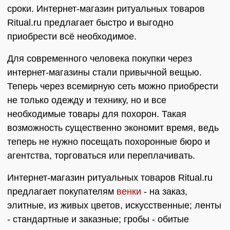
сроки. Интернет-магазин ритуальных товаров
Ritual.ru предлагает быстро и выгодно
приобрести всё необходимое.
Для современного человека покупки через
интернет-магазины стали привычной вещью.
Теперь через всемирную сеть можно приобрести
не только одежду и технику, но и все
необходимые товары для похорон. Такая
возможность существенно экономит время, ведь
теперь не нужно посещать похоронные бюро и
агентства, торговаться или переплачивать.
Интернет-магазин ритуальных товаров Ritual.ru
предлагает покупателям
венки
- на заказ,
элитные, из живых цветов, искусственные; ленты
- стандартные и заказные; гробы - обитые