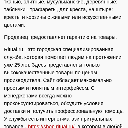
тканью, элитные, мусульманские, деревянные;
таблички - трафареты, для креста, на штыре;
кресты и корзины с живыми или искусственными
цветами.
Продавец предоставляет гарантию на товары.
Ritual.ru - это городская специализированная
служба, которая помогает людям на протяжении
уже 25 лет. Здесь представлены только
высококачественные товары по ценам
производителя. Сайт обладает максимально
простым и понятным интерфейсом. С
менеджерами всегда можно
проконсультироваться, обсудить условия
доставки и получить профессиональную помощь.
У службы есть интернет-магазин ритуальных
товаров -
https://shop.ritual.ru/
, в котором в любой