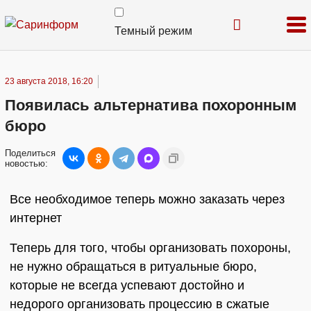
Темный режим
23 августа 2018, 16:20
Появилась альтернатива похоронным
бюро
Поделиться
новостью:
Все необходимое теперь можно заказать через
интернет
Теперь для того, чтобы организовать похороны,
не нужно обращаться в ритуальные бюро,
которые не всегда успевают достойно и
недорого организовать процессию в сжатые