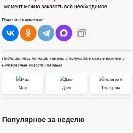
момент можно заказать всё необходимое.
Поделиться
новостью:
Подпишитесь на наши каналы и получайте самые важные и
интересные новости первым
Max
Дзен
Телеграм
Популярное за неделю