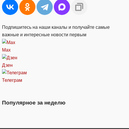
Подпишитесь на наши каналы и получайте самые
важные и интересные новости первым
Max
Дзен
Телеграм
Популярное за неделю