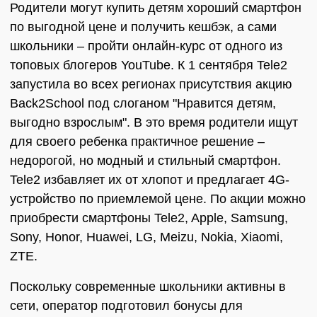
Родители могут купить детям хороший смартфон
по выгодной цене и получить кешбэк, а сами
школьники – пройти онлайн-курс от одного из
топовых блогеров YouTube. К 1 сентября Tele2
запустила во всех регионах присутствия акцию
Back2School под слоганом "Нравится детям,
выгодно взрослым". В это время родители ищут
для своего ребенка практичное решение –
недорогой, но модный и стильный смартфон.
Tele2 избавляет их от хлопот и предлагает 4G-
устройство по приемлемой цене. По акции можно
приобрести смартфоны Tele2, Apple, Samsung,
Sony, Honor, Huawei, LG, Meizu, Nokia, Xiaomi,
ZTE.
Поскольку современные школьники активны в
сети, оператор подготовил бонусы для