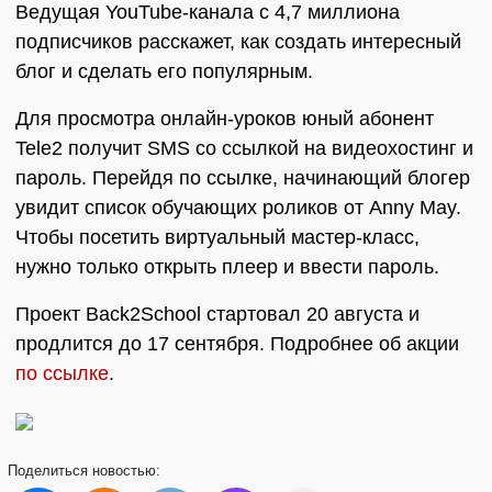
Ведущая YouTube-канала с 4,7 миллиона
подписчиков расскажет, как создать интересный
блог и сделать его популярным.
Для просмотра онлайн-уроков юный абонент
Tele2 получит SMS со ссылкой на видеохостинг и
пароль. Перейдя по ссылке, начинающий блогер
увидит список обучающих роликов от Anny May.
Чтобы посетить виртуальный мастер-класс,
нужно только открыть плеер и ввести пароль.
Проект Back2School стартовал 20 августа и
продлится до 17 сентября. Подробнее об акции
по ссылке
.
Поделиться
новостью: