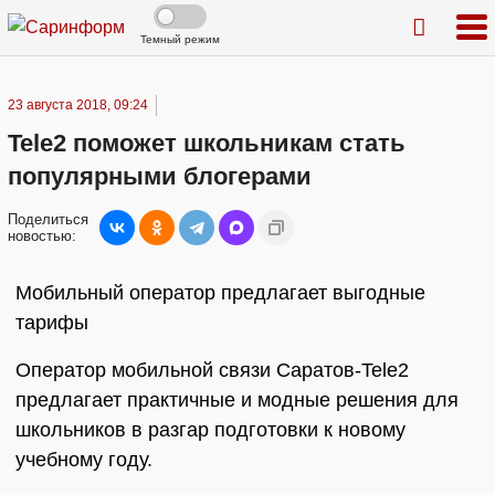
Темный режим
23 августа 2018, 09:24
Tele2 поможет школьникам стать
популярными блогерами
Поделиться
новостью:
Мобильный оператор предлагает выгодные
тарифы
Оператор мобильной связи Саратов-Tele2
предлагает практичные и модные решения для
школьников в разгар подготовки к новому
учебному году.