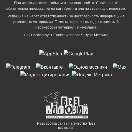
При использовании любых материалов с сайта "СарИнформ"
обязательна гиперссылка на
sarinform.ru
или на страницу с новостью.
Редакция не несет ответственность за достоверность информации в
рекламных материалах. Такие материалы выходят с пометкой
«Партнёрский материал» и «Реклама».
Сайт использует Cookie и сервиc Яндекс.Метрика
Разработка сайта - агентство "Без
иллюзий"