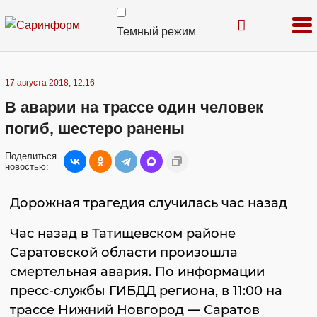
Темный режим
17 августа 2018, 12:16
В аварии на трассе один человек
погиб, шестеро ранены
Поделиться
новостью:
Дорожная трагедия случилась час назад
Час назад в Татищевском районе
Саратовской области произошла
смертельная авария. По информации
пресс-службы ГИБДД региона, в 11:00 на
трассе Нижний Новгород — Саратов