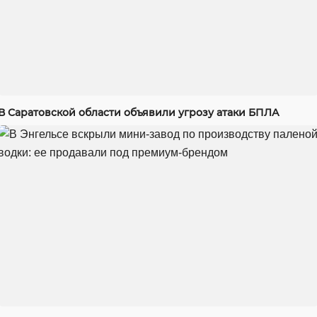
В Саратовской области объявили угрозу атаки БПЛА