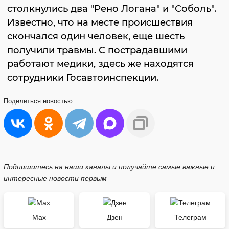
столкнулись два "Рено Логана" и "Соболь".
Известно, что на месте происшествия
скончался один человек, еще шесть
получили травмы. С пострадавшими
работают медики, здесь же находятся
сотрудники Госавтоинспекции.
Поделиться
новостью:
Подпишитесь на наши каналы и получайте самые важные и
интересные новости первым
Max
Дзен
Телеграм