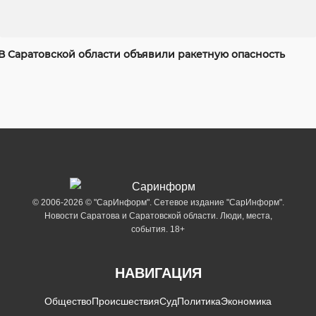
В Саратовской области объявили ракетную опасность
© 2006-2026 © "СарИнформ". Сетевое издание "СарИнформ".
Новости Саратова и Саратовской области. Люди, места,
события. 18+
НАВИГАЦИЯ
Общество
Происшествия
Суд
Политика
Экономика